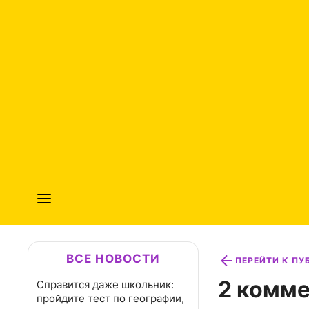
ВСЕ НОВОСТИ
ПЕРЕЙТИ К П
2 комме
Справится даже школьник:
пройдите тест по географии,