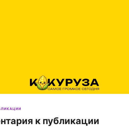
УБЛИКАЦИИ
нтария к публикации