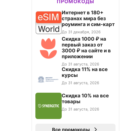
ПРОМОКОДЫ
Интернет в 180+
странах мира без
роуминга и сим-карт
До 31 декабря, 2026
Скидка 1000 ₽ на
первый заказ от
3000 ₽ на сайте и в
приложении
До 31 августа, 2026
Скидка 11% на все
курсы
До 31 августа, 2026
Скидка 10% на все
товары
До 31 августа, 2026
Все промокоды