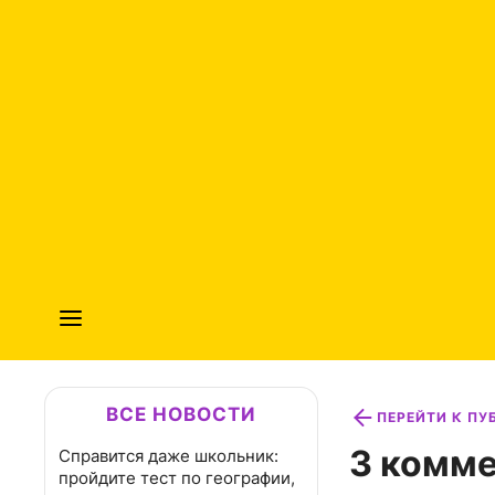
ВСЕ НОВОСТИ
ПЕРЕЙТИ К П
3 комме
Справится даже школьник:
пройдите тест по географии,