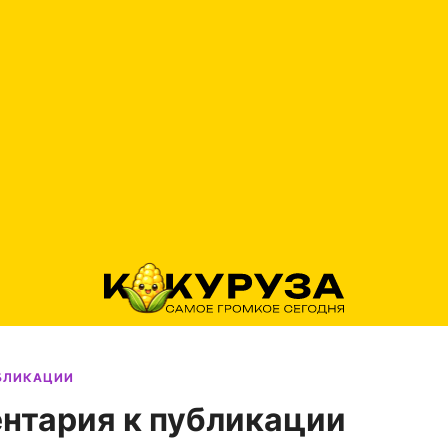
УБЛИКАЦИИ
нтария к публикации