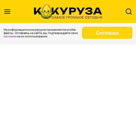
На информационном ресурсе применяются cookie-
Согласен
файлы. Оставаясь на сайте, вы подтверждаете свое
согласие
на их использование.