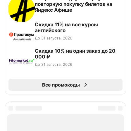
повторную покупку билетов на
Яндекс Афише
Скидка 11% на все курсы
английского
До 31 августа, 2026
Скидка 10% на один заказ до 20
000 ₽
До 31 августа, 2026
Все промокоды