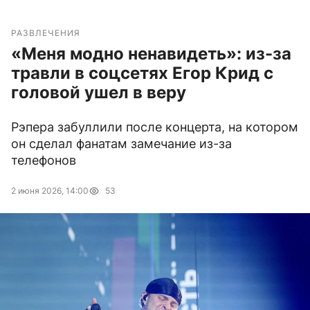
РАЗВЛЕЧЕНИЯ
«Меня модно ненавидеть»: из-за
травли в соцсетях Егор Крид с
головой ушел в веру
Рэпера забуллили после концерта, на котором
он сделал фанатам замечание из-за
телефонов
2 июня 2026, 14:00
53