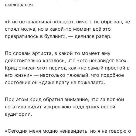
высказался.
«Я не останавливал концерт, ничего не обрывал, не
стоял молча, но в какой-то момент всё это
превратилось в буллинг», — делился рэпер.
По словам артиста, в какой‑то момент ему
действительно казалось, что «его ненавидят все».
Крид описал этот период как «не самый простой в
его жизни» — настолько тяжелый, что подобное
состояние он «даже врагу не пожелает».
При этом Крид обратил внимание, что за волной
негатива видит искреннюю поддержку своей
аудитории.
«Сегодня меня модно ненавидеть, но я не говорю о