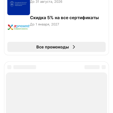
До 31 августа, 2026
Скидка 5% на все сертификаты
До 1 января, 2027
Все промокоды