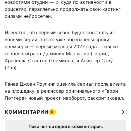
новостями студии — и, судя по активности в
соцсетях, параллельно продолжать свой кастинг
силами нейросетей.
Известно, что первый сезон будет состоять из
восьми серий, также уже обозначены сроки
премьеры — первые месяцы 2027 года. Главных
героев сыграют Доминик Маклафин (Гарри),
Арабелла Стэнтон (Гермиона) и Аластер Стаут
(Рон).
Ранее Джоан Роулинг оценила сериал после визита
на площадку, а режиссер оригинального «Гарри
Поттера» новый проект, наоборот, раскритиковал.
КОММЕНТАРИИ
0
Пока нет ни одного комментария.