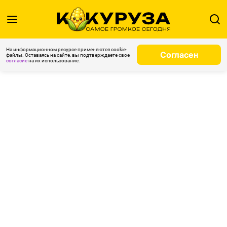
На информационном ресурсе применяются cookie-
Согласен
файлы. Оставаясь на сайте, вы подтверждаете свое
согласие
на их использование.