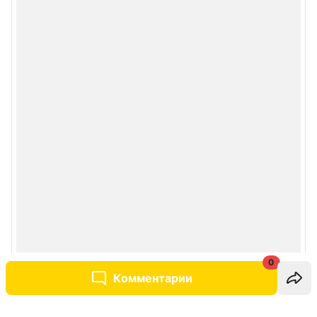
0
Комментарии