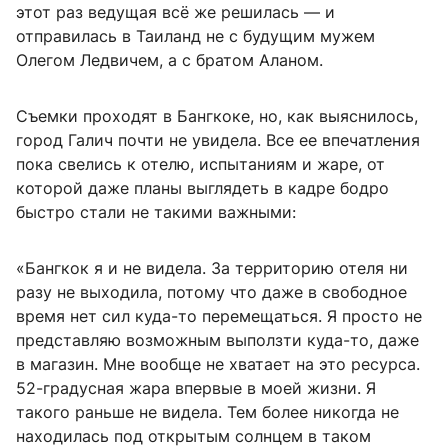
этот раз ведущая всё же решилась — и
отправилась в Таиланд не с будущим мужем
Олегом Ледвичем, а с братом Аланом.
Съемки проходят в Бангкоке, но, как выяснилось,
город Галич почти не увидела. Все ее впечатления
пока свелись к отелю, испытаниям и жаре, от
которой даже планы выглядеть в кадре бодро
быстро стали не такими важными:
«Бангкок я и не видела. За территорию отеля ни
разу не выходила, потому что даже в свободное
время нет сил куда-то перемещаться. Я просто не
представляю возможным выползти куда-то, даже
в магазин. Мне вообще не хватает на это ресурса.
52-градусная жара впервые в моей жизни. Я
такого раньше не видела. Тем более никогда не
находилась под открытым солнцем в таком