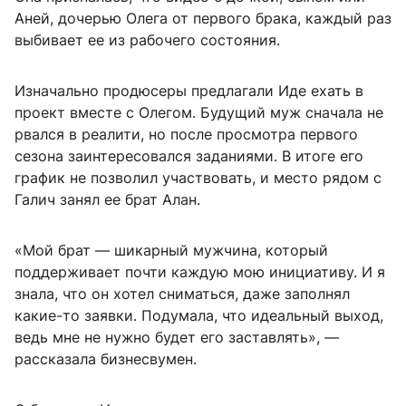
Аней, дочерью Олега от первого брака, каждый раз
выбивает ее из рабочего состояния.
Изначально продюсеры предлагали Иде ехать в
проект вместе с Олегом. Будущий муж сначала не
рвался в реалити, но после просмотра первого
сезона заинтересовался заданиями. В итоге его
график не позволил участвовать, и место рядом с
Галич занял ее брат Алан.
«Мой брат — шикарный мужчина, который
поддерживает почти каждую мою инициативу. И я
знала, что он хотел сниматься, даже заполнял
какие-то заявки. Подумала, что идеальный выход,
ведь мне не нужно будет его заставлять», —
рассказала бизнесвумен.