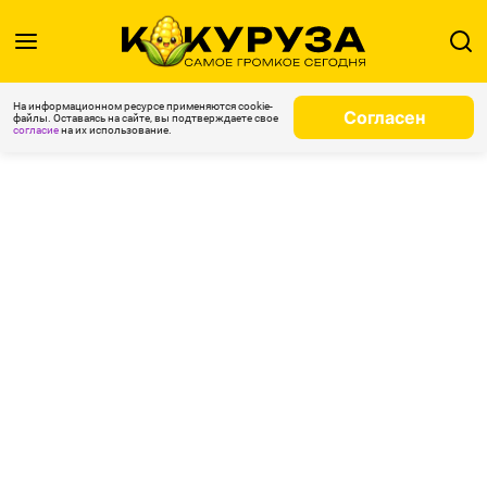
На информационном ресурсе применяются cookie-
Согласен
файлы. Оставаясь на сайте, вы подтверждаете свое
согласие
на их использование.