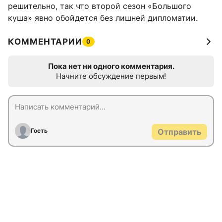
решительно, так что второй сезон «Большого
куша» явно обойдется без лишней дипломатии.
КОММЕНТАРИИ
0
Пока нет ни одного комментария.
Начните обсуждение первым!
Гость
Отправить