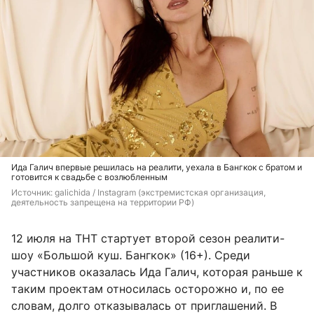
Ида Галич впервые решилась на реалити, уехала в Бангкок с братом и
готовится к свадьбе с возлюбленным
Источник: 
galichida / Instagram (экстремистская организация, 
деятельность запрещена на территории РФ)
12 июля на ТНТ стартует второй сезон реалити-
шоу «Большой куш. Бангкок» (16+). Среди
участников оказалась Ида Галич, которая раньше к
таким проектам относилась осторожно и, по ее
словам, долго отказывалась от приглашений. В