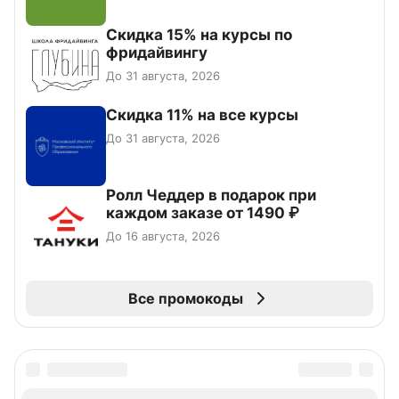
Скидка 15% на курсы по
фридайвингу
До 31 августа, 2026
Скидка 11% на все курсы
До 31 августа, 2026
Ролл Чеддер в подарок при
каждом заказе от 1490 ₽
До 16 августа, 2026
Все промокоды