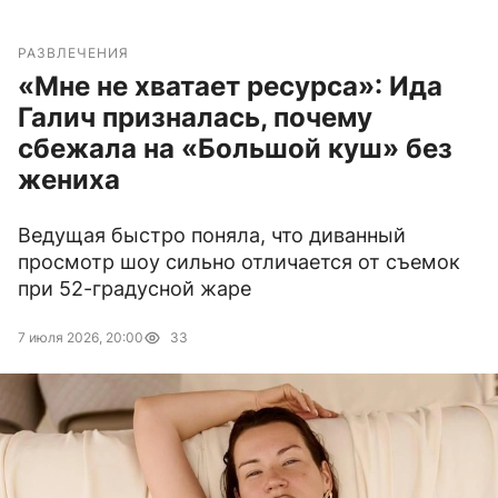
РАЗВЛЕЧЕНИЯ
«Мне не хватает ресурса»: Ида
Галич призналась, почему
сбежала на «Большой куш» без
жениха
Ведущая быстро поняла, что диванный
просмотр шоу сильно отличается от съемок
при 52-градусной жаре
7 июля 2026, 20:00
33