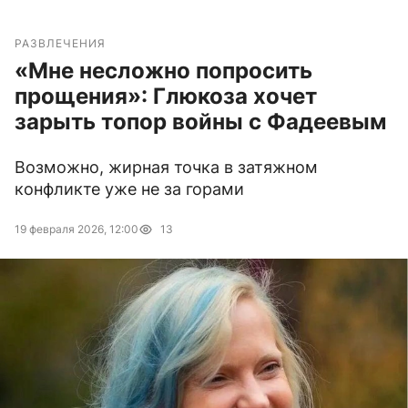
РАЗВЛЕЧЕНИЯ
«Мне несложно попросить
прощения»: Глюкоза хочет
зарыть топор войны с Фадеевым
Возможно, жирная точка в затяжном
конфликте уже не за горами
19 февраля 2026, 12:00
13