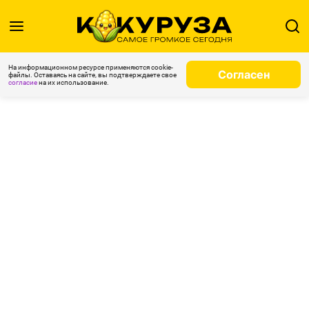
На информационном ресурсе применяются cookie-
Согласен
файлы. Оставаясь на сайте, вы подтверждаете свое
согласие
на их использование.