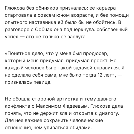
Глюкоза без обиняков призналась: ее карьера
стартовала в совсем юном возрасте, и без помощи
опытного наставника ей было бы не обойтись. В
разговоре с Собчак она подчеркнула: собственный
успех — это не только ее заслуга.
«Понятное дело, что у меня был продюсер,
который меня придумал, придумал проект. Не
каждый человек бы с такой задачей справился. Я
не сделала себя сама, мне было тогда 12 лет», —
призналась певица.
Не обошла стороной артистка и тему давнего
конфликта с Максимом Фадеевым. Глюкоза дала
понять, что не держит зла и открыта к диалогу.
Для нее важнее сохранить человеческие
отношения, чем упиваться обидами.