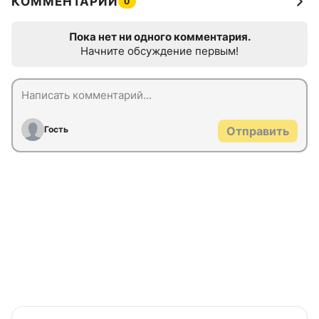
КОММЕНТАРИИ
0
Пока нет ни одного комментария.
Начните обсуждение первым!
Гость
Отправить