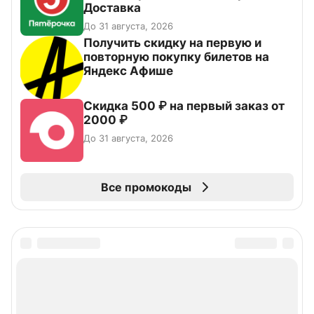
Доставка
До 31 августа, 2026
Получить скидку на первую и
повторную покупку билетов на
Яндекс Афише
Скидка 500 ₽ на первый заказ от
2000 ₽
До 31 августа, 2026
Все промокоды