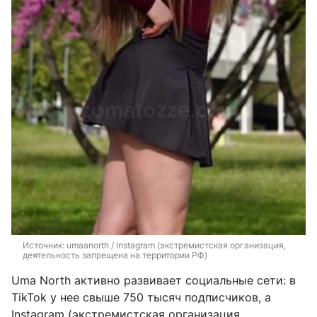
Источник: 
umaanorth / Instagram (экстремистская организация, 
деятельность запрещена на территории РФ)
Uma North активно развивает социальные сети: в
TikTok у нее свыше 750 тысяч подписчиков, а
Instagram (экстремистская организация,