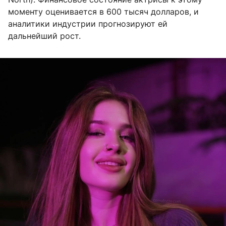
моменту оценивается в 600 тысяч долларов, и
аналитики индустрии прогнозируют ей
дальнейший рост.