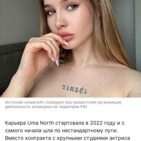
Источник: 
umaanorth / Instagram (экстремистская организация, 
деятельность запрещена на территории РФ)
Карьера Uma North стартовала в 2022 году и с
самого начала шла по нестандартному пути.
Вместо контракта с крупными студиями актриса