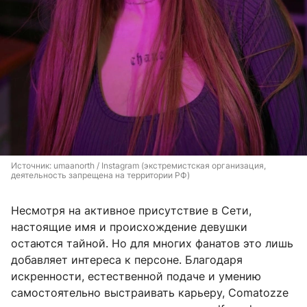
Источник: 
umaanorth / Instagram (экстремистская организация, 
деятельность запрещена на территории РФ)
Несмотря на активное присутствие в Сети,
настоящие имя и происхождение девушки
остаются тайной. Но для многих фанатов это лишь
добавляет интереса к персоне. Благодаря
искренности, естественной подаче и умению
самостоятельно выстраивать карьеру, Comatozze