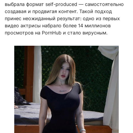
выбрала формат self-produced — самостоятельно
создавая и продвигая контент. Такой подход
принес неожиданный результат: одно из первых
видео актрисы набрало более 14 миллионов
просмотров на PornHub и стало вирусным.