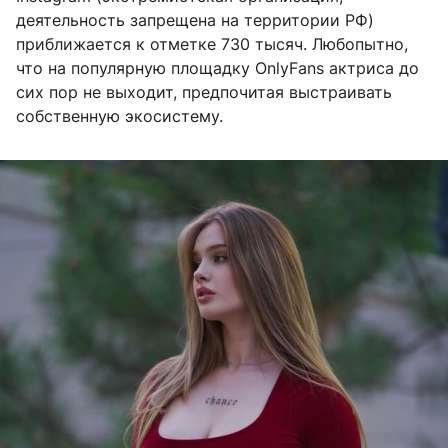
деятельность запрещена на территории РФ)
приближается к отметке 730 тысяч. Любопытно,
что на популярную площадку OnlyFans актриса до
сих пор не выходит, предпочитая выстраивать
собственную экосистему.