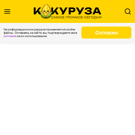
На информационном ресурсе применяются cookie-
Согласен
файлы. Оставаясь на сайте, вы подтверждаете свое
согласие
на их использование.