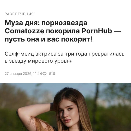
РАЗВЛЕЧЕНИЯ
Муза дня: порнозвезда
Comatozze покорила PornHub —
пусть она и вас покорит!
Селф-мейд актриса за три года превратилась
в звезду мирового уровня
27 января 2026, 11:44
518