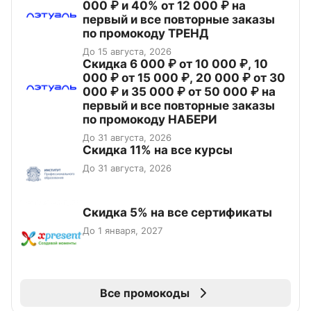
000 ₽ и 40% от 12 000 ₽ на
первый и все повторные заказы
по промокоду ТРЕНД
До 15 августа, 2026
Скидка 6 000 ₽ от 10 000 ₽, 10
000 ₽ от 15 000 ₽, 20 000 ₽ от 30
000 ₽ и 35 000 ₽ от 50 000 ₽ на
первый и все повторные заказы
по промокоду НАБЕРИ
До 31 августа, 2026
Скидка 11% на все курсы
До 31 августа, 2026
Скидка 5% на все сертификаты
До 1 января, 2027
Все промокоды