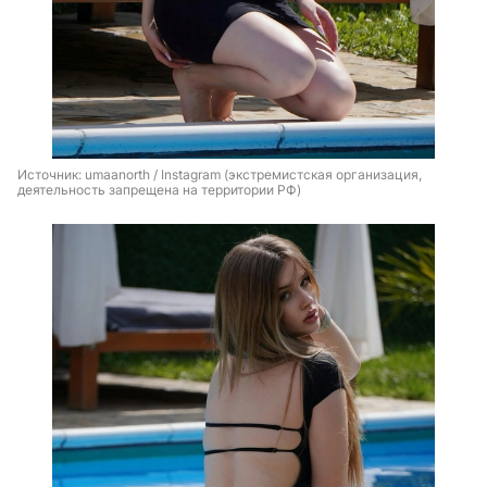
Источник: 
umaanorth 
/ Instagram (экстремистская организация, 
деятельность запрещена на территории РФ)