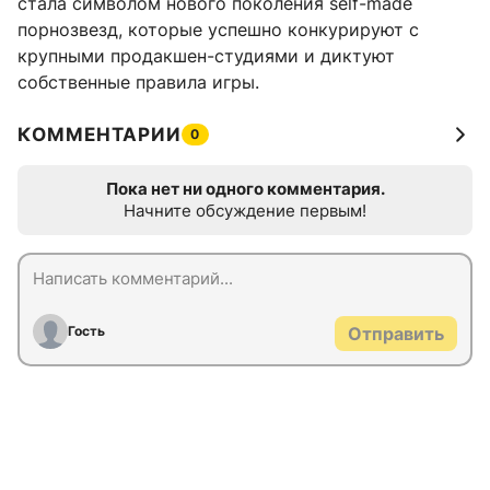
стала символом нового поколения self-made
порнозвезд, которые успешно конкурируют с
крупными продакшен-студиями и диктуют
собственные правила игры.
КОММЕНТАРИИ
0
Пока нет ни одного комментария.
Начните обсуждение первым!
Гость
Отправить