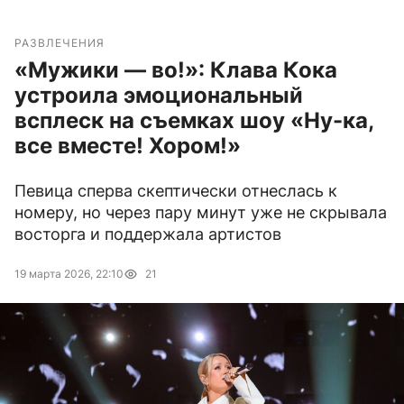
РАЗВЛЕЧЕНИЯ
«Мужики — во!»: Клава Кока
устроила эмоциональный
всплеск на съемках шоу «Ну-ка,
все вместе! Хором!»
Певица сперва скептически отнеслась к
номеру, но через пару минут уже не скрывала
восторга и поддержала артистов
19 марта 2026, 22:10
21