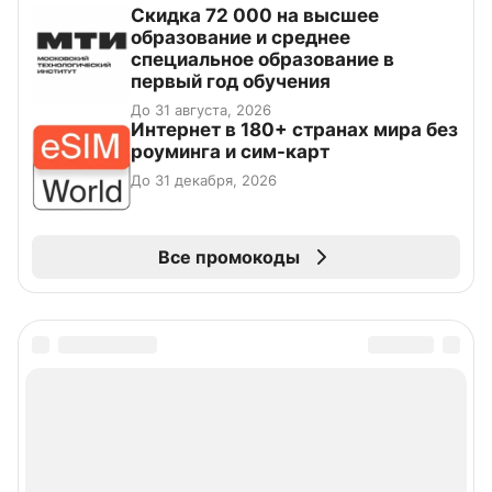
Скидка 72 000 на высшее
образование и среднее
специальное образование в
первый год обучения
До 31 августа, 2026
Интернет в 180+ странах мира без
роуминга и сим-карт
До 31 декабря, 2026
Все промокоды