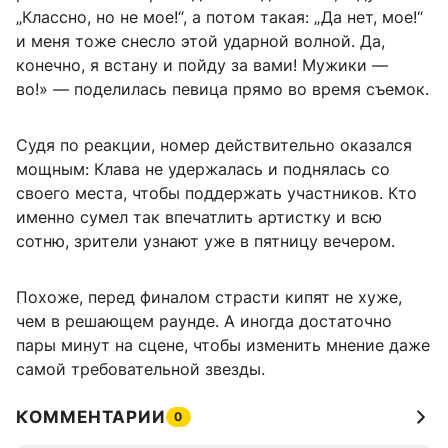
„Классно, но не мое!“, а потом такая: „Да нет, мое!“
и меня тоже снесло этой ударной волной. Да,
конечно, я встану и пойду за вами! Мужики —
во!» — поделилась певица прямо во время съемок.
Судя по реакции, номер действительно оказался
мощным: Клава не удержалась и поднялась со
своего места, чтобы поддержать участников. Кто
именно сумел так впечатлить артистку и всю
сотню, зрители узнают уже в пятницу вечером.
Похоже, перед финалом страсти кипят не хуже,
чем в решающем раунде. А иногда достаточно
пары минут на сцене, чтобы изменить мнение даже
самой требовательной звезды.
КОММЕНТАРИИ
0