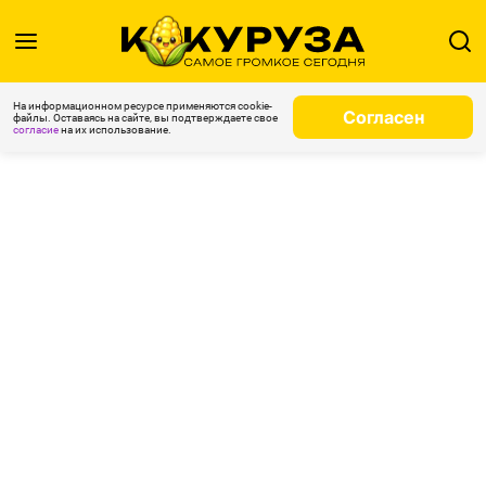
На информационном ресурсе применяются cookie-
Согласен
файлы. Оставаясь на сайте, вы подтверждаете свое
согласие
на их использование.