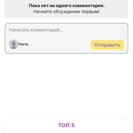
Пока нет ни одного комментария.
Начните обсуждение первым!
Гость
Отправить
ТОП 5