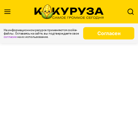
На информационном ресурсе применяются cookie-
Согласен
файлы. Оставаясь на сайте, вы подтверждаете свое
согласие
на их использование.