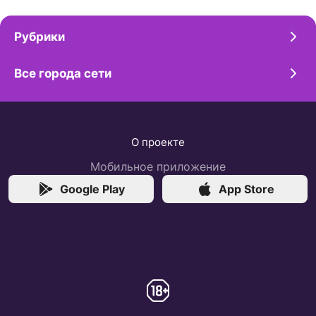
Рубрики
Все города сети
О проекте
Мобильное приложение
Google Play
App Store