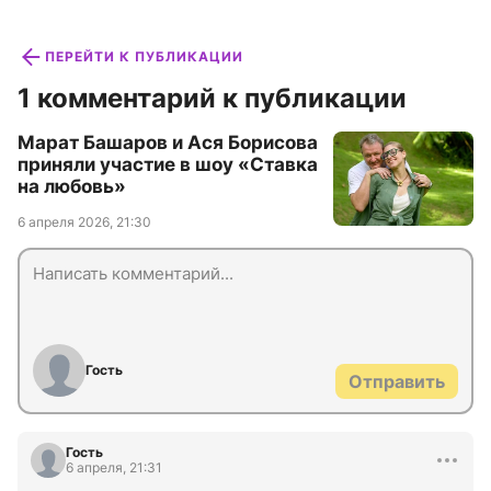
ПЕРЕЙТИ К ПУБЛИКАЦИИ
1 комментарий к публикации
Марат Башаров и Ася Борисова
приняли участие в шоу «Ставка
на любовь»
6 апреля 2026, 21:30
Гость
Отправить
Гость
6 апреля, 21:31