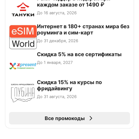
каждом заказе от 1490 ₽
До 16 августа, 2026
Интернет в 180+ странах мира без
роуминга и сим-карт
До 31 декабря, 2026
Скидка 5% на все сертификаты
До 1 января, 2027
Скидка 15% на курсы по
фридайвингу
До 31 августа, 2026
Все промокоды