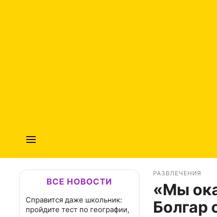
РАЗВЛЕЧЕНИЯ
ВСЕ НОВОСТИ
«Мы ока
Справится даже школьник:
Болгар 
пройдите тест по географии,