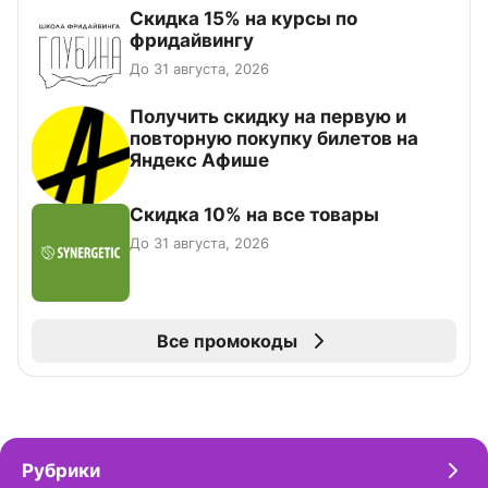
Скидка 15% на курсы по
фридайвингу
До 31 августа, 2026
Получить скидку на первую и
повторную покупку билетов на
Яндекс Афише
Скидка 10% на все товары
До 31 августа, 2026
Все промокоды
Рубрики