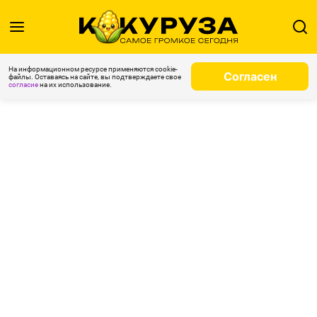
На информационном ресурсе применяются cookie-
Согласен
файлы. Оставаясь на сайте, вы подтверждаете свое
согласие
на их использование.