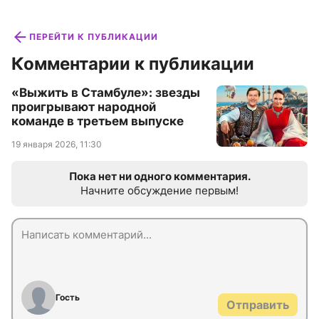
ПЕРЕЙТИ К ПУБЛИКАЦИИ
Комментарии к публикации
«Выжить в Стамбуле»: звезды
проигрывают народной
команде в третьем выпуске
19 января 2026, 11:30
Пока нет ни одного комментария.
Начните обсуждение первым!
Гость
Отправить