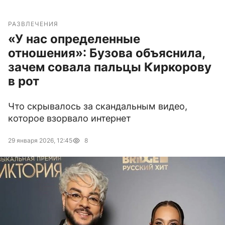
РАЗВЛЕЧЕНИЯ
«У нас определенные
отношения»: Бузова объяснила,
зачем совала пальцы Киркорову
в рот
Что скрывалось за скандальным видео,
которое взорвало интернет
29 января 2026, 12:45
8