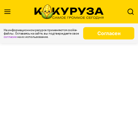
На информационном ресурсе применяются cookie-
Согласен
файлы. Оставаясь на сайте, вы подтверждаете свое
согласие
на их использование.