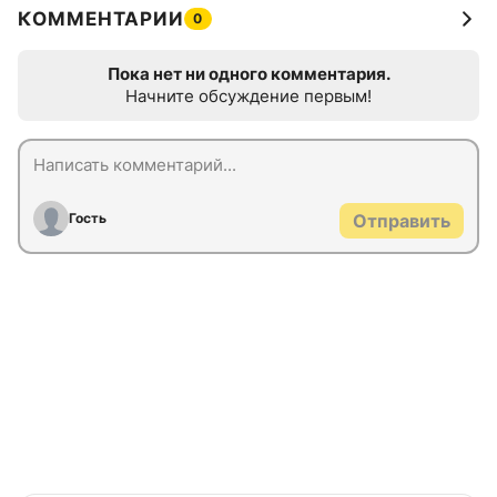
КОММЕНТАРИИ
0
Пока нет ни одного комментария.
Начните обсуждение первым!
Гость
Отправить