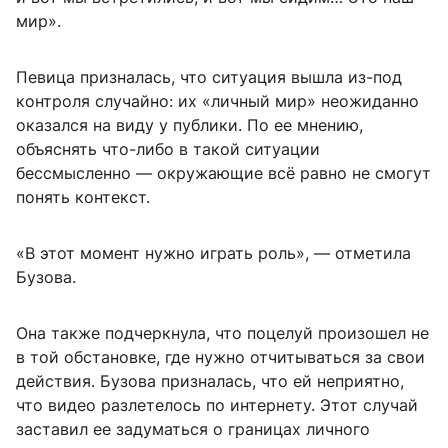
мир».
Певица призналась, что ситуация вышла из-под
контроля случайно: их «личный мир» неожиданно
оказался на виду у публики. По ее мнению,
объяснять что-либо в такой ситуации
бессмысленно — окружающие всё равно не смогут
понять контекст.
«В этот момент нужно играть роль», — отметила
Бузова.
Она также подчеркнула, что поцелуй произошел не
в той обстановке, где нужно отчитываться за свои
действия. Бузова призналась, что ей неприятно,
что видео разлетелось по интернету. Этот случай
заставил ее задуматься о границах личного