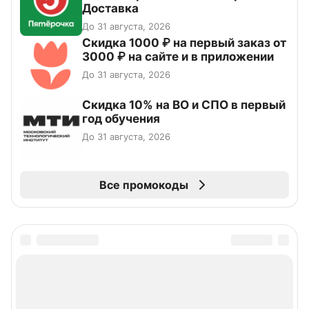
Доставка
До 31 августа, 2026
Скидка 1000 ₽ на первый заказ от
3000 ₽ на сайте и в приложении
До 31 августа, 2026
Скидка 10% на ВО и СПО в первый
год обучения
До 31 августа, 2026
Все промокоды