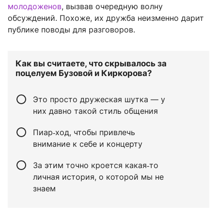
молодоженов
, вызвав очередную волну
обсуждений. Похоже, их дружба неизменно дарит
публике поводы для разговоров.
Как вы считаете, что скрывалось за
поцелуем Бузовой и Киркорова?
Это просто дружеская шутка — у
них давно такой стиль общения
Пиар‑ход, чтобы привлечь
внимание к себе и концерту
За этим точно кроется какая‑то
личная история, о которой мы не
знаем