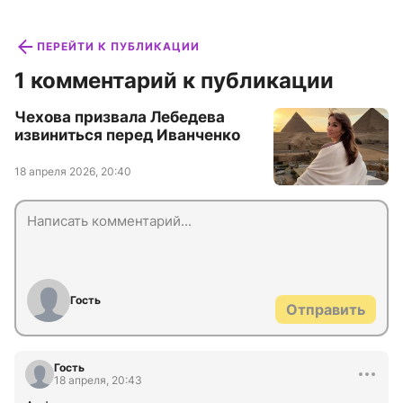
ПЕРЕЙТИ К ПУБЛИКАЦИИ
1 комментарий к публикации
Чехова призвала Лебедева
извиниться перед Иванченко
18 апреля 2026, 20:40
Гость
Отправить
Гость
18 апреля, 20:43