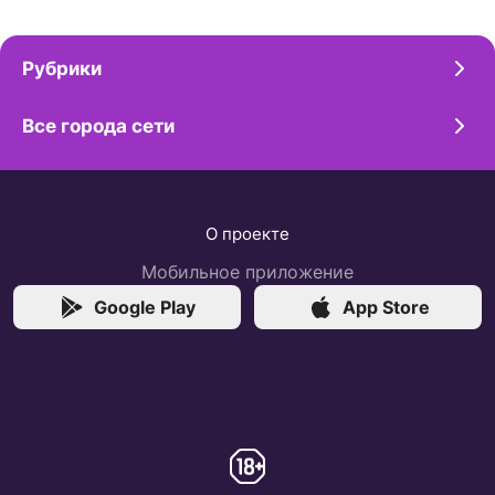
Рубрики
Все города сети
О проекте
Мобильное приложение
Google Play
App Store