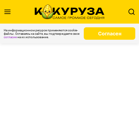
На информационном ресурсе применяются cookie-
Согласен
файлы. Оставаясь на сайте, вы подтверждаете свое
согласие
на их использование.