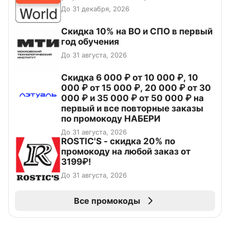
До 31 декабря, 2026
Скидка 10% на ВО и СПО в первый
год обучения
До 31 августа, 2026
Скидка 6 000 ₽ от 10 000 ₽, 10
000 ₽ от 15 000 ₽, 20 000 ₽ от 30
000 ₽ и 35 000 ₽ от 50 000 ₽ на
первый и все повторные заказы
по промокоду НАБЕРИ
До 31 августа, 2026
ROSTIC'S - скидка 20% по
промокоду на любой заказ от
3199₽!
До 31 августа, 2026
Все промокоды