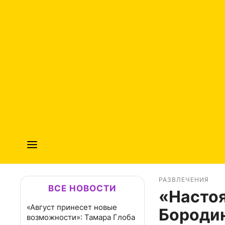
РАЗВЛЕЧЕНИЯ
ВСЕ НОВОСТИ
«Насто
«Август принесет новые
Бородин
возможности»: Тамара Глоба