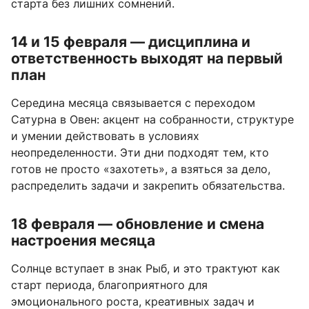
старта без лишних сомнений.
14 и 15 февраля — дисциплина и
ответственность выходят на первый
план
Середина месяца связывается с переходом
Сатурна в Овен: акцент на собранности, структуре
и умении действовать в условиях
неопределенности. Эти дни подходят тем, кто
готов не просто «захотеть», а взяться за дело,
распределить задачи и закрепить обязательства.
18 февраля — обновление и смена
настроения месяца
Солнце вступает в знак Рыб, и это трактуют как
старт периода, благоприятного для
эмоционального роста, креативных задач и