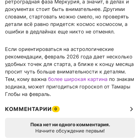
ретроградная фаза Меркурия, а значит, в делах и
документах стоит быть внимательнее. Другими
словами, стартовать можно смело, но проверять
детали всё равно придется: космос космосом, а
ошибки в дедлайнах еще никто не отменял.
Если ориентироваться на астрологические
рекомендации, февраль 2026 года дает несколько
удобных точек для старта, а ближе к концу месяца
просит чуть больше внимательности к деталям.
Тем, кому важна
более широкая картина
по знакам
зодиака, может пригодиться гороскоп от Тамары
Глобы на февраль.
КОММЕНТАРИИ
0
Пока нет ни одного комментария.
Начните обсуждение первым!