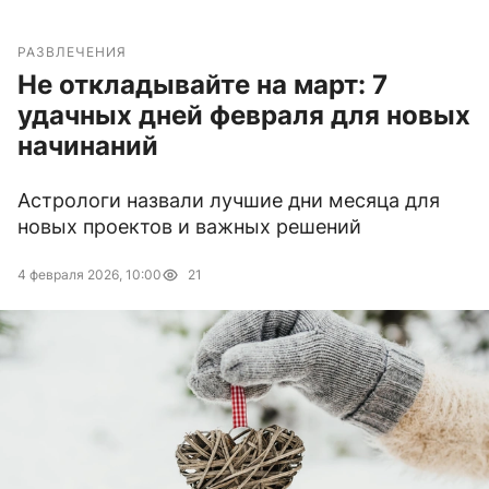
РАЗВЛЕЧЕНИЯ
Не откладывайте на март: 7
удачных дней февраля для новых
начинаний
Астрологи назвали лучшие дни месяца для
новых проектов и важных решений
4 февраля 2026, 10:00
21