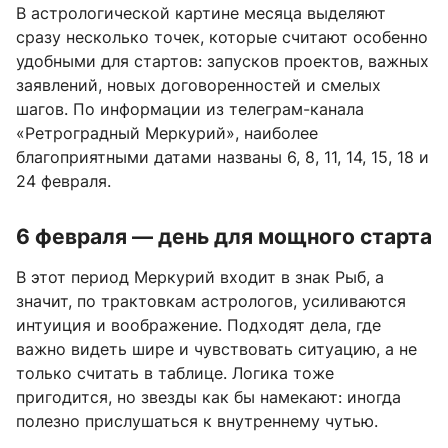
В астрологической картине месяца выделяют
сразу несколько точек, которые считают особенно
удобными для стартов: запусков проектов, важных
заявлений, новых договоренностей и смелых
шагов. По информации из телеграм-канала
«Ретроградный Меркурий», наиболее
благоприятными датами названы 6, 8, 11, 14, 15, 18 и
24 февраля.
6 февраля — день для мощного старта
В этот период Меркурий входит в знак Рыб, а
значит, по трактовкам астрологов, усиливаются
интуиция и воображение. Подходят дела, где
важно видеть шире и чувствовать ситуацию, а не
только считать в таблице. Логика тоже
пригодится, но звезды как бы намекают: иногда
полезно прислушаться к внутреннему чутью.