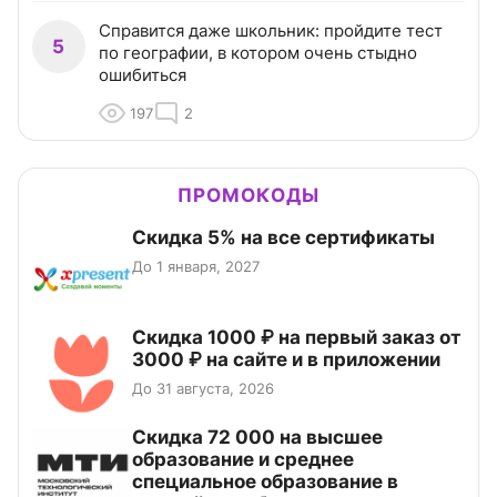
Справится даже школьник: пройдите тест
5
по географии, в котором очень стыдно
ошибиться
197
2
ПРОМОКОДЫ
Скидка 5% на все сертификаты
До 1 января, 2027
Скидка 1000 ₽ на первый заказ от
3000 ₽ на сайте и в приложении
До 31 августа, 2026
Скидка 72 000 на высшее
образование и среднее
специальное образование в