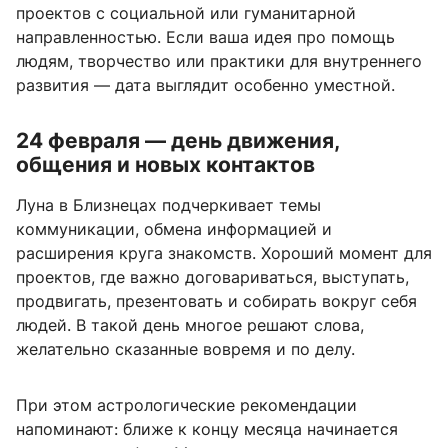
проектов с социальной или гуманитарной
направленностью. Если ваша идея про помощь
людям, творчество или практики для внутреннего
развития — дата выглядит особенно уместной.
24 февраля — день движения,
общения и новых контактов
Луна в Близнецах подчеркивает темы
коммуникации, обмена информацией и
расширения круга знакомств. Хороший момент для
проектов, где важно договариваться, выступать,
продвигать, презентовать и собирать вокруг себя
людей. В такой день многое решают слова,
желательно сказанные вовремя и по делу.
При этом астрологические рекомендации
напоминают: ближе к концу месяца начинается