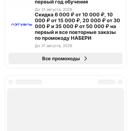
первый год обучения
До 31 августа, 2026
Скидка 6 000 ₽ от 10 000 ₽, 10
000 ₽ от 15 000 ₽, 20 000 ₽ от 30
000 ₽ и 35 000 ₽ от 50 000 ₽ на
первый и все повторные заказы
по промокоду НАБЕРИ
До 31 августа, 2026
Все промокоды