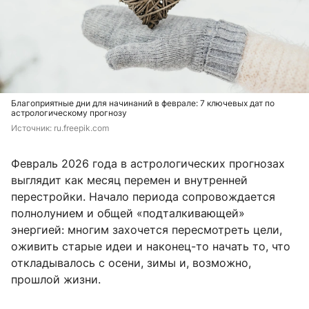
Благоприятные дни для начинаний в феврале: 7 ключевых дат по
астрологическому прогнозу
Источник: 
ru.freepik.com
Февраль 2026 года в астрологических прогнозах
выглядит как месяц перемен и внутренней
перестройки. Начало периода сопровождается
полнолунием и общей «подталкивающей»
энергией: многим захочется пересмотреть цели,
оживить старые идеи и наконец-то начать то, что
откладывалось с осени, зимы и, возможно,
прошлой жизни.