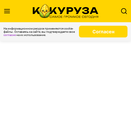
На информационном ресурсе применяются cookie-
Согласен
файлы. Оставаясь на сайте, вы подтверждаете свое
согласие
на их использование.