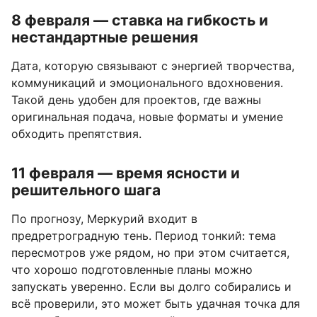
8 февраля — ставка на гибкость и
нестандартные решения
Дата, которую связывают с энергией творчества,
коммуникаций и эмоционального вдохновения.
Такой день удобен для проектов, где важны
оригинальная подача, новые форматы и умение
обходить препятствия.
11 февраля — время ясности и
решительного шага
По прогнозу, Меркурий входит в
предретроградную тень. Период тонкий: тема
пересмотров уже рядом, но при этом считается,
что хорошо подготовленные планы можно
запускать уверенно. Если вы долго собирались и
всё проверили, это может быть удачная точка для