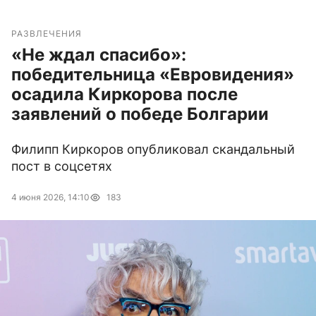
РАЗВЛЕЧЕНИЯ
«Не ждал спасибо»:
победительница «Евровидения»
осадила Киркорова после
заявлений о победе Болгарии
Филипп Киркоров опубликовал скандальный
пост в соцсетях
4 июня 2026, 14:10
183