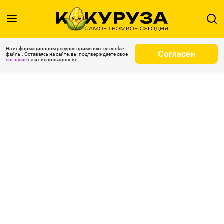
На информационном ресурсе применяются cookie-
Согласен
файлы. Оставаясь на сайте, вы подтверждаете свое
согласие
на их использование.