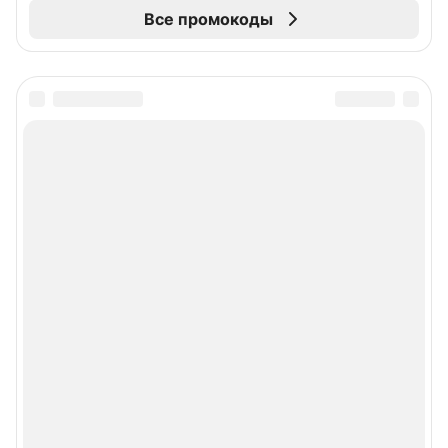
Все промокоды