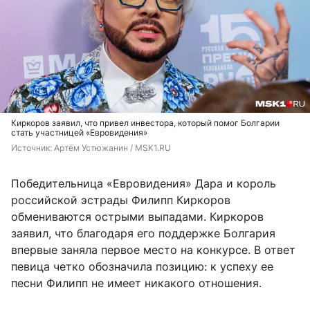
Киркоров заявил, что привел инвестора, который помог Болгарии
стать участницей «Евровидения»
Источник: 
Артём Устюжанин / MSK1.RU
Победительница «Евровидения» Дара и король
российской эстрады Филипп Киркоров
обмениваются острыми выпадами. Киркоров
заявил, что благодаря его поддержке Болгария
впервые заняла первое место на конкурсе. В ответ
певица четко обозначила позицию: к успеху ее
песни Филипп не имеет никакого отношения.