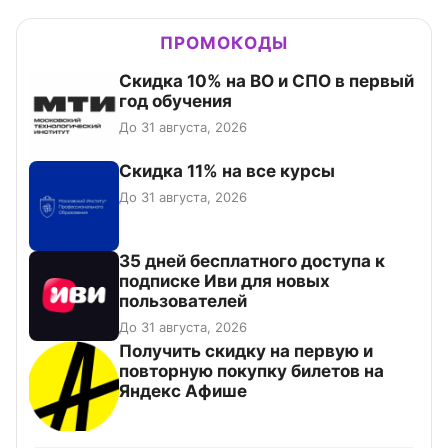
ПРОМОКОДЫ
Скидка 10% на ВО и СПО в первый
год обучения
До 31 августа, 2026
Скидка 11% на все курсы
До 31 августа, 2026
35 дней бесплатного доступа к
подписке Иви для новых
пользователей
До 31 августа, 2026
Получить скидку на первую и
повторную покупку билетов на
Яндекс Афише