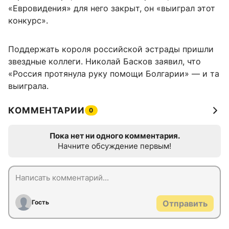
«Евровидения» для него закрыт, он «выиграл этот
конкурс».
Поддержать короля российской эстрады пришли
звездные коллеги. Николай Басков заявил, что
«Россия протянула руку помощи Болгарии» — и та
выиграла.
КОММЕНТАРИИ
0
Пока нет ни одного комментария.
Начните обсуждение первым!
Гость
Отправить