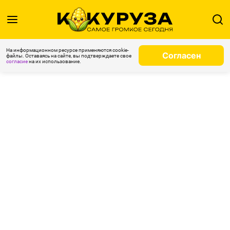
На информационном ресурсе применяются cookie-
Согласен
файлы. Оставаясь на сайте, вы подтверждаете свое
согласие
на их использование.