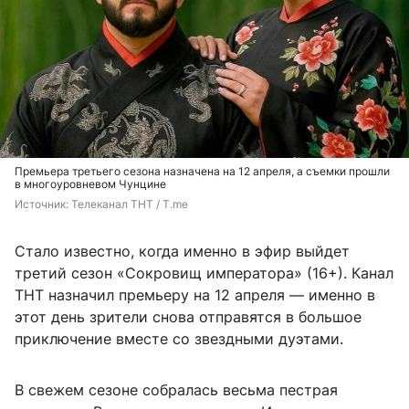
Премьера третьего сезона назначена на 12 апреля, а съемки прошли
в многоуровневом Чунцине
Источник: 
Телеканал ТНТ / T.me
Стало известно, когда именно в эфир выйдет
третий сезон «Сокровищ императора» (16+). Канал
ТНТ назначил премьеру на 12 апреля — именно в
этот день зрители снова отправятся в большое
приключение вместе со звездными дуэтами.
В свежем сезоне собралась весьма пестрая