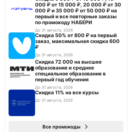
000 ₽ от 15 000 ₽, 20 000 ₽ от 30
000 ₽ и 35 000 ₽ от 50 000 ₽ на
первый и все повторные заказы
по промокоду НАБЕРИ
До 31 августа, 2026
Скидка 50% от 800 ₽ на первый
заказ, максимальная скидка 600
₽
До 31 августа, 2026
Скидка 72 000 на высшее
образование и среднее
специальное образование в
первый год обучения
До 31 августа, 2026
Скидка 11% на все курсы
До 31 августа, 2026
Все промокоды