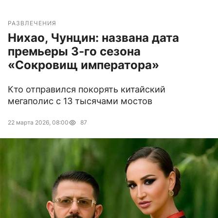
РАЗВЛЕЧЕНИЯ
Нихао, Чунцин: названа дата
премьеры 3-го сезона
«Сокровищ императора»
Кто отправился покорять китайский
мегаполис с 13 тысячами мостов
22 марта 2026, 08:00
87