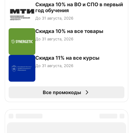
Скидка 10% на ВО и СПО в первый
год обучения
До 31 августа, 2026
Скидка 10% на все товары
До 31 августа, 2026
Скидка 11% на все курсы
До 31 августа, 2026
Все промокоды