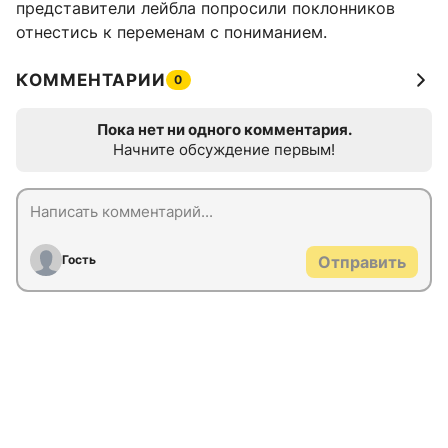
представители лейбла попросили поклонников
отнестись к переменам с пониманием.
КОММЕНТАРИИ
0
Пока нет ни одного комментария.
Начните обсуждение первым!
Гость
Отправить