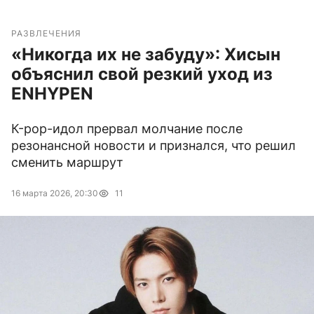
РАЗВЛЕЧЕНИЯ
«Никогда их не забуду»: Хисын
объяснил свой резкий уход из
ENHYPEN
К-pop-идол прервал молчание после
резонансной новости и признался, что решил
сменить маршрут
16 марта 2026, 20:30
11