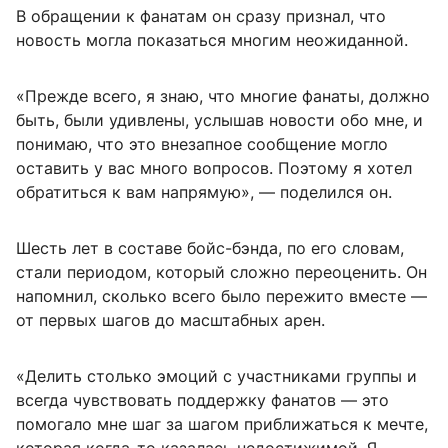
В обращении к фанатам он сразу признал, что
новость могла показаться многим неожиданной.
«Прежде всего, я знаю, что многие фанаты, должно
быть, были удивлены, услышав новости обо мне, и
понимаю, что это внезапное сообщение могло
оставить у вас много вопросов. Поэтому я хотел
обратиться к вам напрямую», — поделился он.
Шесть лет в составе бойс-бэнда, по его словам,
стали периодом, который сложно переоценить. Он
напомнил, сколько всего было пережито вместе —
от первых шагов до масштабных арен.
«Делить столько эмоций с участниками группы и
всегда чувствовать поддержку фанатов — это
помогало мне шаг за шагом приближаться к мечте,