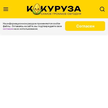
На информационном ресурсе применяются cookie-
Согласен
файлы. Оставаясь на сайте, вы подтверждаете свое
согласие
на их использование.