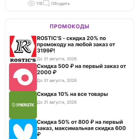
118
Обсудить
ПРОМОКОДЫ
ROSTIC'S - скидка 20% по
промокоду на любой заказ от
3199₽!
До 31 августа, 2026
Скидка 500 ₽ на первый заказ от
2000 ₽
До 31 августа, 2026
Скидка 10% на все товары
До 31 августа, 2026
Скидка 50% от 800 ₽ на первый
заказ, максимальная скидка 600
₽