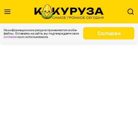
На информационном ресурсе применяются cookie-
Согласен
файлы. Оставаясь на сайте, вы подтверждаете свое
согласие
на их использование.