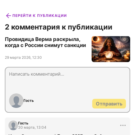
ПЕРЕЙТИ К ПУБЛИКАЦИИ
2 комментария к публикации
Провидица Верма раскрыла,
когда с России снимут санкции
29 марта 2026, 12:30
Гость
Отправить
Гость
30 марта, 13:04