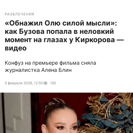
РАЗВЛЕЧЕНИЯ
«Обнажил Олю силой мысли»:
как Бузова попала в неловкий
момент на глазах у Киркорова —
видео
Конфуз на премьере фильма сняла
журналистка Алена Блин
5 февраля 2026, 12:50
185