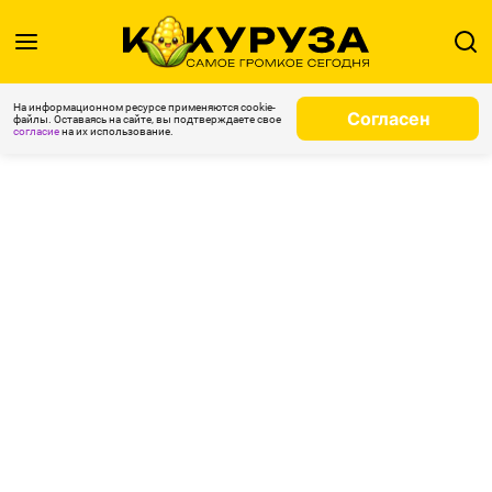
На информационном ресурсе применяются cookie-
Согласен
файлы. Оставаясь на сайте, вы подтверждаете свое
согласие
на их использование.