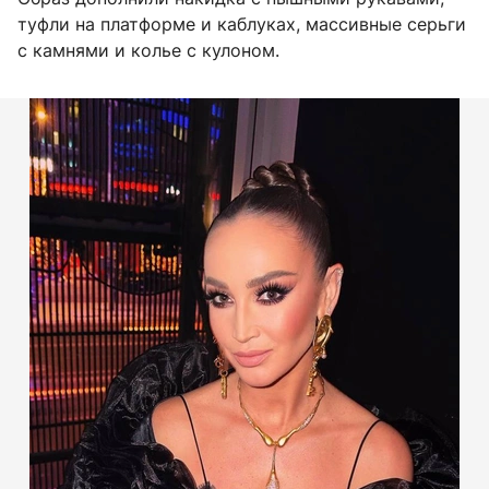
туфли на платформе и каблуках, массивные серьги
с камнями и колье с кулоном.