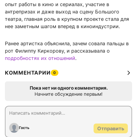
опыт работы в кино и сериалах, участие в
антрепризах и даже выход на сцену Большого
театра, главная роль в крупном проекте стала для
нее заметным шагом вперед в киноиндустрии.
Ранее артистка объяснила, зачем совала пальцы в
рот Филиппу Киркорову, и рассказывала о
подробностях их отношений
.
КОММЕНТАРИИ
0
Пока нет ни одного комментария.
Начните обсуждение первым!
Гость
Отправить