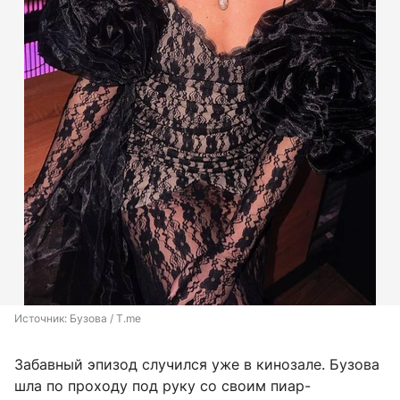
Источник: 
Бузова / T.me
Забавный эпизод случился уже в кинозале. Бузова
шла по проходу под руку со своим пиар-