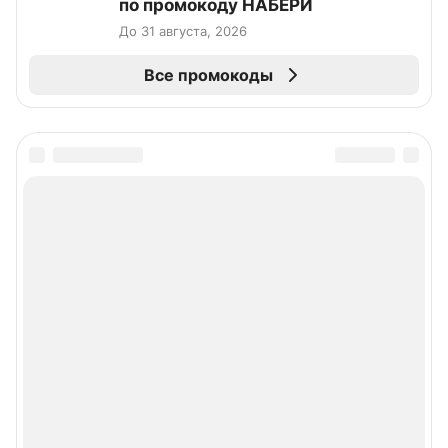
по промокоду НАБЕРИ
До 31 августа, 2026
Все промокоды