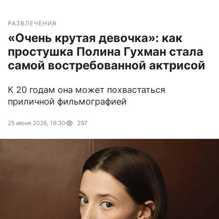
РАЗВЛЕЧЕНИЯ
«Очень крутая девочка»: как
простушка Полина Гухман стала
самой востребованной актрисой
К 20 годам она может похвастаться
приличной фильмографией
25 июня 2026, 19:30
297