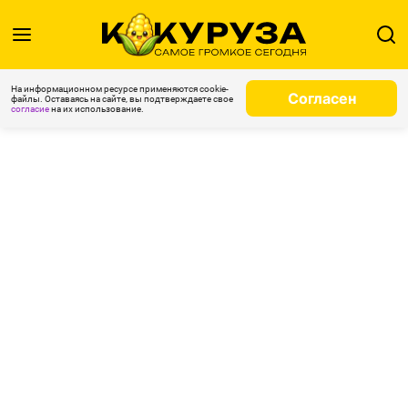
На информационном ресурсе применяются cookie-
Согласен
файлы. Оставаясь на сайте, вы подтверждаете свое
согласие
на их использование.