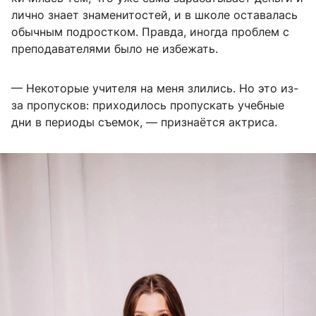
лично знает знаменитостей, и в школе оставалась
обычным подростком. Правда, иногда проблем с
преподавателями было не избежать.
— Некоторые учителя на меня злились. Но это из-
за пропусков: приходилось пропускать учебные
дни в периоды съемок, — признаётся актриса.