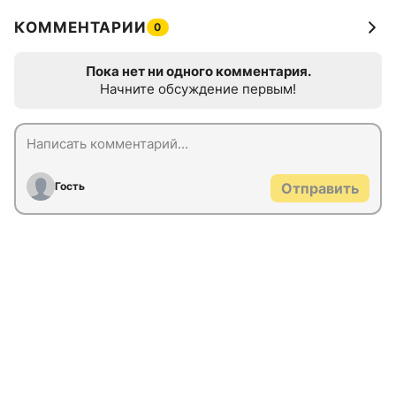
КОММЕНТАРИИ
0
Пока нет ни одного комментария.
Начните обсуждение первым!
Гость
Отправить