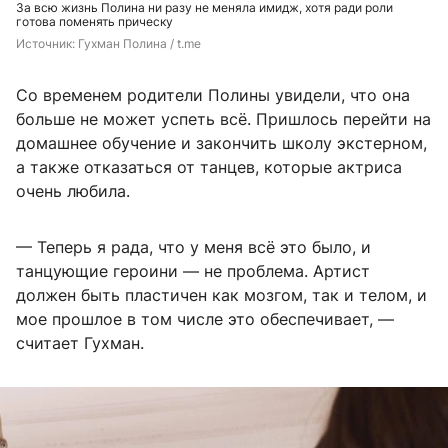
За всю жизнь Полина ни разу не меняла имидж, хотя ради роли
готова поменять прическу
Источник: 
Гухман Полина / t.me
Со временем родители Полины увидели, что она
больше не может успеть всё. Пришлось перейти на
домашнее обучение и закончить школу экстерном,
а также отказаться от танцев, которые актриса
очень любила.
— Теперь я рада, что у меня всё это было, и
танцующие героини — не проблема. Артист
должен быть пластичен как мозгом, так и телом, и
мое прошлое в том числе это обеспечивает, —
считает Гухман.