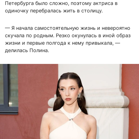
Петербурга было сложно, поэтому актриса в
одиночку перебралась жить в столицу.
— Я начала самостоятельную жизнь и невероятно
скучала по родным. Резко окунулась в иной образ
жизни и первые полгода к нему привыкала, —
делилась Полина.