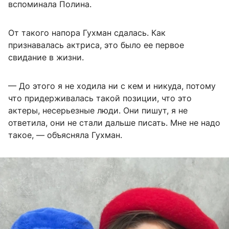
вспоминала Полина.
От такого напора Гухман сдалась. Как
признавалась актриса, это было ее первое
свидание в жизни.
— До этого я не ходила ни с кем и никуда, потому
что придерживалась такой позиции, что это
актеры, несерьезные люди. Они пишут, я не
ответила, они не стали дальше писать. Мне не надо
такое, — объясняла Гухман.