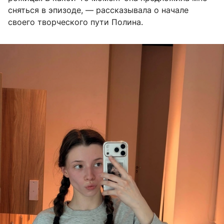
сняться в эпизоде, — рассказывала о начале
своего творческого пути Полина.