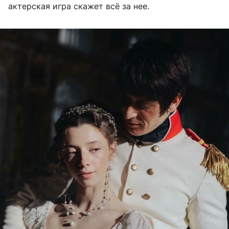
актерская игра скажет всё за нее.