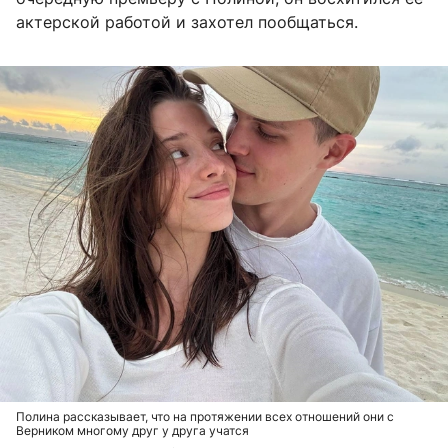
актерской работой и захотел пообщаться.
Полина рассказывает, что на протяжении всех отношений они с
Верником многому друг у друга учатся