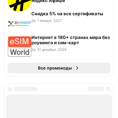
Яндекс Афише
Скидка 5% на все сертификаты
До 1 января, 2027
Интернет в 180+ странах мира без
роуминга и сим-карт
До 31 декабря, 2026
Все промокоды