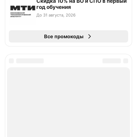
Скидка 10% на ВО и СПО в первый
год обучения
До 31 августа, 2026
Все промокоды