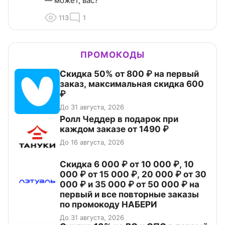
— может, вас?
113
1
ПРОМОКОДЫ
Скидка 50% от 800 ₽ на первый
заказ, максимальная скидка 600
₽
До 31 августа, 2026
Ролл Чеддер в подарок при
каждом заказе от 1490 ₽
До 16 августа, 2026
Скидка 6 000 ₽ от 10 000 ₽, 10
000 ₽ от 15 000 ₽, 20 000 ₽ от 30
000 ₽ и 35 000 ₽ от 50 000 ₽ на
первый и все повторные заказы
по промокоду НАБЕРИ
До 31 августа, 2026