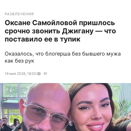
РАЗВЛЕЧЕНИЯ
Оксане Самойловой пришлось
срочно звонить Джигану — что
поставило ее в тупик
Оказалось, что блогерша без бывшего мужа
как без рук
19 мая 2026, 18:00
81