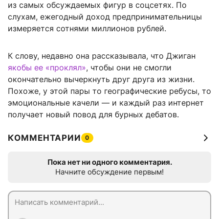
из самых обсуждаемых фигур в соцсетях. По
слухам, ежегодный доход предпринимательницы
измеряется сотнями миллионов рублей.
К слову, недавно она рассказывала, что Джиган
якобы ее «проклял»
, чтобы они не смогли
окончательно вычеркнуть друг друга из жизни.
Похоже, у этой пары то географические ребусы, то
эмоциональные качели — и каждый раз интернет
получает новый повод для бурных дебатов.
КОММЕНТАРИИ
0
Пока нет ни одного комментария.
Начните обсуждение первым!