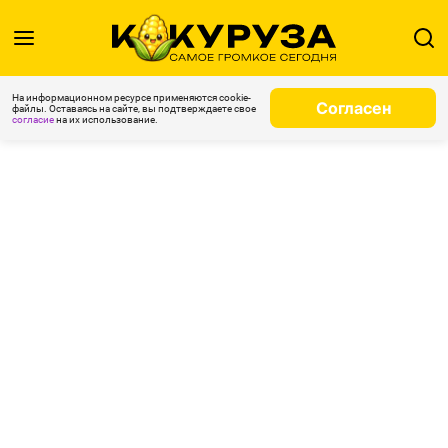
На информационном ресурсе применяются cookie-
Согласен
файлы. Оставаясь на сайте, вы подтверждаете свое
согласие
на их использование.