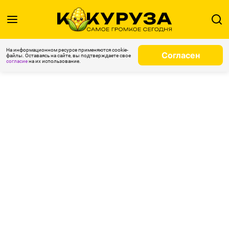
На информационном ресурсе применяются cookie-
Согласен
файлы. Оставаясь на сайте, вы подтверждаете свое
согласие
на их использование.