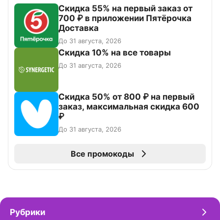
Скидка 55% на первый заказ от
700 ₽ в приложении Пятёрочка
Доставка
До 31 августа, 2026
Скидка 10% на все товары
До 31 августа, 2026
Скидка 50% от 800 ₽ на первый
заказ, максимальная скидка 600
₽
До 31 августа, 2026
Все промокоды
Рубрики