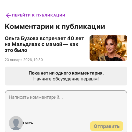
ПЕРЕЙТИ К ПУБЛИКАЦИИ
Комментарии к публикации
Ольга Бузова встречает 40 лет
на Мальдивах с мамой — как
это было
20 января 2026, 19:30
Пока нет ни одного комментария.
Начните обсуждение первым!
Гость
Отправить