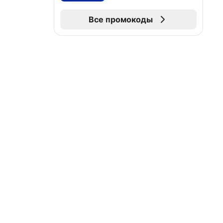
Все промокоды