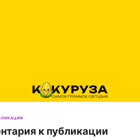
УБЛИКАЦИИ
нтария к публикации