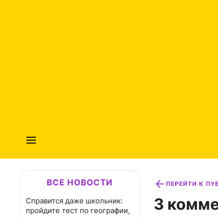
ВСЕ НОВОСТИ
ПЕРЕЙТИ К П
3 комме
Справится даже школьник:
пройдите тест по географии,