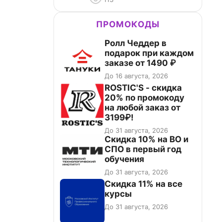
ПРОМОКОДЫ
Ролл Чеддер в
подарок при каждом
заказе от 1490 ₽
До 16 августа, 2026
ROSTIC'S - скидка
20% по промокоду
на любой заказ от
3199₽!
До 31 августа, 2026
Скидка 10% на ВО и
СПО в первый год
обучения
До 31 августа, 2026
Скидка 11% на все
курсы
До 31 августа, 2026