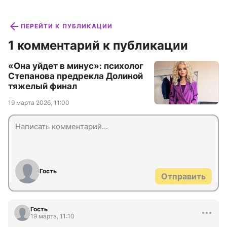
ПЕРЕЙТИ К ПУБЛИКАЦИИ
1 комментарий к публикации
«Она уйдет в минус»: психолог
Степанова предрекла Долиной
тяжелый финал
19 марта 2026, 11:00
Гость
Отправить
Гость
19 марта, 11:10