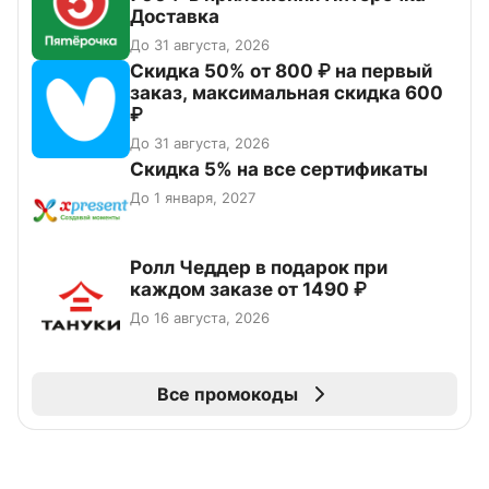
Доставка
До 31 августа, 2026
Скидка 50% от 800 ₽ на первый
заказ, максимальная скидка 600
₽
До 31 августа, 2026
Скидка 5% на все сертификаты
До 1 января, 2027
Ролл Чеддер в подарок при
каждом заказе от 1490 ₽
До 16 августа, 2026
Все промокоды