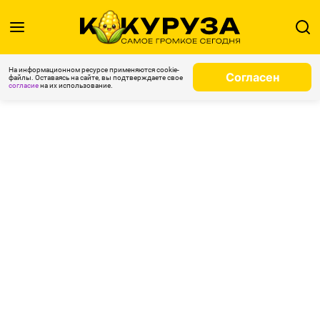
На информационном ресурсе применяются cookie-
Согласен
файлы. Оставаясь на сайте, вы подтверждаете свое
согласие
на их использование.