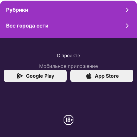
Рубрики
Все города сети
О проекте
Мобильное приложение
Google Play
App Store