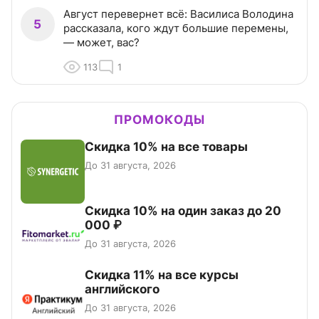
Август перевернет всё: Василиса Володина
5
рассказала, кого ждут большие перемены,
— может, вас?
113
1
ПРОМОКОДЫ
Скидка 10% на все товары
До 31 августа, 2026
Скидка 10% на один заказ до 20
000 ₽
До 31 августа, 2026
Скидка 11% на все курсы
английского
До 31 августа, 2026