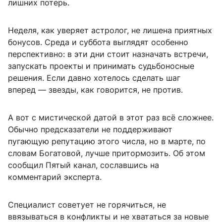
лишних потерь.
Неделя, как уверяет астролог, не лишена приятных
бонусов. Среда и суббота выглядят особенно
перспективно: в эти дни стоит назначать встречи,
запускать проекты и принимать судьбоносные
решения. Если давно хотелось сделать шаг
вперед — звезды, как говорится, не против.
А вот с мистической датой в этот раз всё сложнее.
Обычно предсказатели не поддерживают
пугающую репутацию этого числа, но в марте, по
словам Богатовой, лучше притормозить. Об этом
сообщил Пятый канал, сославшись на
комментарий эксперта.
Специалист советует не горячиться, не
ввязываться в конфликты и не хвататься за новые