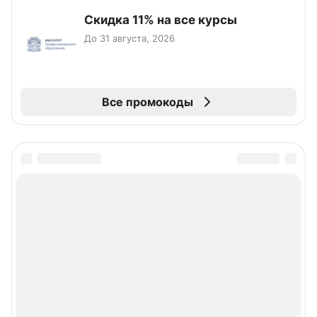
Скидка 11% на все курсы
До 31 августа, 2026
Все промокоды