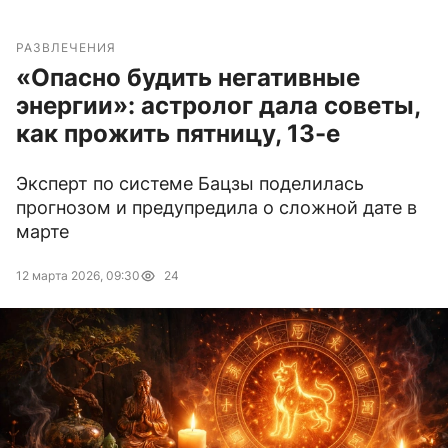
РАЗВЛЕЧЕНИЯ
«Опасно будить негативные
энергии»: астролог дала советы,
как прожить пятницу, 13-е
Эксперт по системе Бацзы поделилась
прогнозом и предупредила о сложной дате в
марте
12 марта 2026, 09:30
24