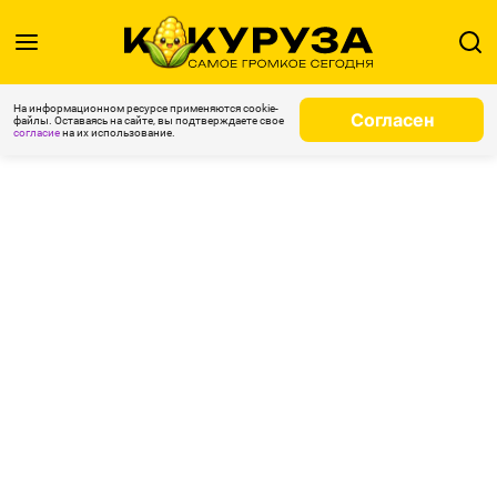
На информационном ресурсе применяются cookie-
Согласен
файлы. Оставаясь на сайте, вы подтверждаете свое
согласие
на их использование.