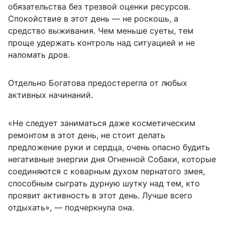
обязательства без трезвой оценки ресурсов.
Спокойствие в этот день — не роскошь, а
средство выживания. Чем меньше суеты, тем
проще удержать контроль над ситуацией и не
наломать дров.
Отдельно Богатова предостерегла от любых
активных начинаний.
«Не следует заниматься даже косметическим
ремонтом в этот день, не стоит делать
предложение руки и сердца, очень опасно будить
негативные энергии дня Огненной Собаки, которые
соединяются с коварным духом пернатого змея,
способным сыграть дурную шутку над тем, кто
проявит активность в этот день. Лучше всего
отдыхать», — подчеркнула она.