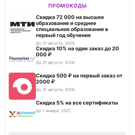
ПРОМОКОДЫ
Скидка 72 000 на высшее
образование и среднее
специальное образование в
первый год обучения
До 31 августа, 2026
Скидка 10% на один заказ до 20
000 ₽
До 31 августа, 2026
Скидка 500 ₽ на первый заказ от
2000 ₽
До 31 августа, 2026
Скидка 5% на все сертификаты
До 1 января, 2027