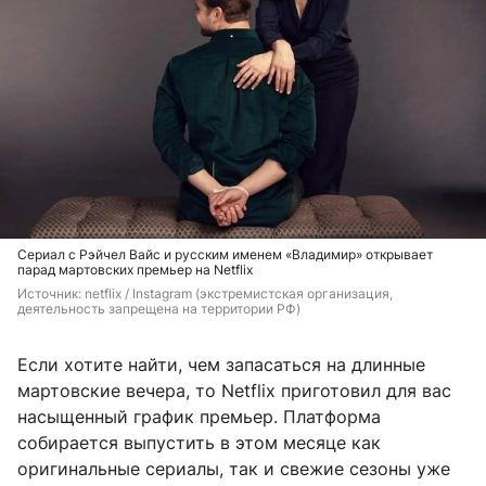
Сериал с Рэйчел Вайс и русским именем «Владимир» открывает
парад мартовских премьер на Netflix
Источник: 
netflix / 
Instagram (экстремистская организация, 
деятельность запрещена на территории РФ)
Если хотите найти, чем запасаться на длинные
мартовские вечера, то Netflix приготовил для вас
насыщенный график премьер. Платформа
собирается выпустить в этом месяце как
оригинальные сериалы, так и свежие сезоны уже