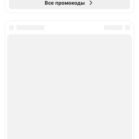
Все промокоды