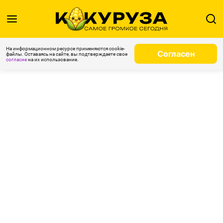
На информационном ресурсе применяются cookie-
Согласен
файлы. Оставаясь на сайте, вы подтверждаете свое
согласие
на их использование.