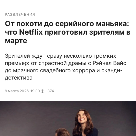
РАЗВЛЕЧЕНИЯ
От похоти до серийного маньяка:
что Netflix приготовил зрителям в
марте
Зрителей ждут сразу несколько громких
премьер: от страстной драмы с Рэйчел Вайс
до мрачного свадебного хоррора и сканди-
детектива
9 марта 2026, 19:30
374