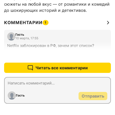
сюжеты на любой вкус — от романтики и комедий
до шокирующих историй и детективов.
КОММЕНТАРИИ
1
Гость
10 марта, 17:55
Netflix заблокирован в РФ, зачем этот список?
+1
–0
Читать все комментарии
Гость
Отправить