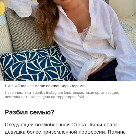
Ника и Стас не смогли сойтись характерами
Источник: 
nika_zdorik / Instagram (экстремистская организация, 
деятельность запрещена на территории РФ)
Разбил семью?
Следующей возлюбленной Стаса Пьехи стала
девушка более приземленной профессии. Полина