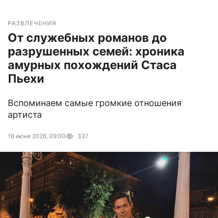
РАЗВЛЕЧЕНИЯ
От служебных романов до
разрушенных семей: хроника
амурных похождений Стаса
Пьехи
Вспоминаем самые громкие отношения
артиста
18 июня 2026, 09:00
337