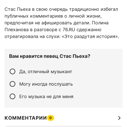
Стас Пьеха в свою очередь традиционно избегал
публичных комментариев о личной жизни,
предпочитая не афишировать детали. Полина
Плеханова в разговоре с 76.RU сдержанно
отреагировала на слухи: «Это раздутая история».
Вам нравится певец Стас Пьеха?
Да, отличный музыкант
Могу иногда послушать
Его музыка не для меня
КОММЕНТАРИИ
0