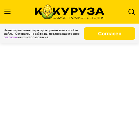
На информационном ресурсе применяются cookie-
Согласен
файлы. Оставаясь на сайте, вы подтверждаете свое
согласие
на их использование.