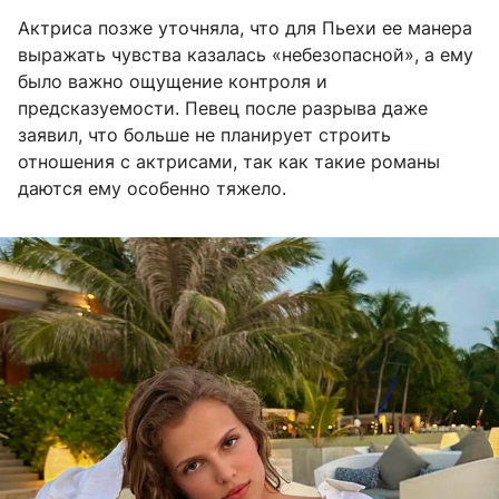
Актриса позже уточняла, что для Пьехи ее манера
выражать чувства казалась «небезопасной», а ему
было важно ощущение контроля и
предсказуемости. Певец после разрыва даже
заявил, что больше не планирует строить
отношения с актрисами, так как такие романы
даются ему особенно тяжело.