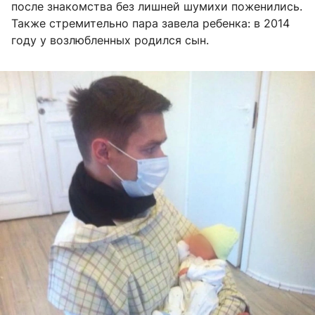
после знакомства без лишней шумихи поженились.
Также стремительно пара завела ребенка: в 2014
году у возлюбленных родился сын.