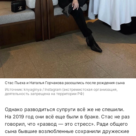
Стас Пьеха и Наталья Горчакова разошлись после рождения сына
Источник: 
knyaginya / Instagram (экстремистская организация, 
деятельность запрещена на территории РФ)
Однако разводиться супруги всё же не спешили.
На 2019 год они всё еще были в браке. Стас не раз
говорил, что «развод — это стресс». Ради общего
сына бывшие возлюбленные сохранили дружеские