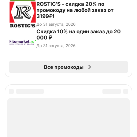
ROSTIC'S - скидка 20% по
промокоду на любой заказ от
3199₽!
До 31 августа, 2026
Скидка 10% на один заказ до 20
000 ₽
До 31 августа, 2026
Все промокоды