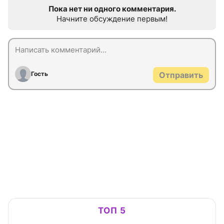
Пока нет ни одного комментария.
Начните обсуждение первым!
Гость
Отправить
ТОП 5