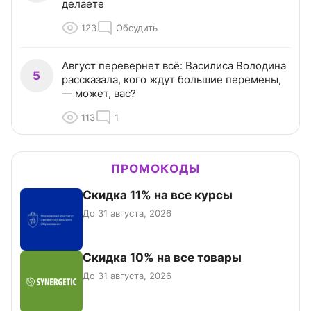
делаете
123
Обсудить
Август перевернет всё: Василиса Володина
5
рассказала, кого ждут большие перемены,
— может, вас?
113
1
ПРОМОКОДЫ
Скидка 11% на все курсы
До 31 августа, 2026
Скидка 10% на все товары
До 31 августа, 2026