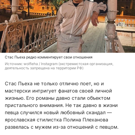
Стас Пьеха редко комментирует свои отношения
Источник: 
wolfieha / Instagram (экстремистская организация, 
деятельность запрещена на территории РФ)
Стас Пьеха не только отлично поет, но и
мастерски интригует фанатов своей личной
жизнью. Его романы давно стали объектом
пристального внимания. Не так давно в жизни
певца случился новый любовный скандал —
ярославская стилистка Полина Плеханова
развелась с мужем из-за отношений с певцом.