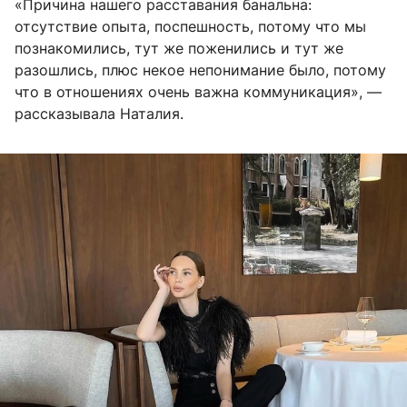
«Причина нашего расставания банальна:
отсутствие опыта, поспешность, потому что мы
познакомились, тут же поженились и тут же
разошлись, плюс некое непонимание было, потому
что в отношениях очень важна коммуникация», —
рассказывала Наталия.