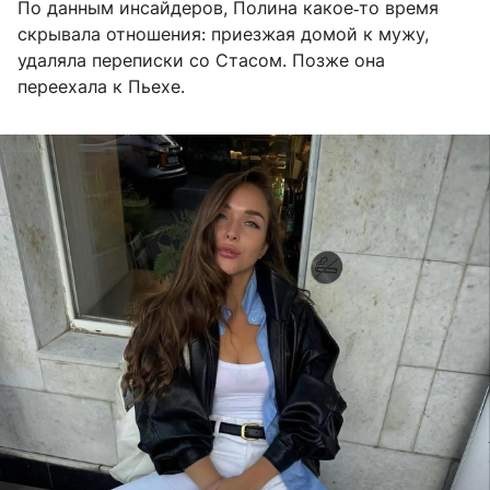
По данным инсайдеров, Полина какое‑то время
скрывала отношения: приезжая домой к мужу,
удаляла переписки со Стасом. Позже она
переехала к Пьехе.