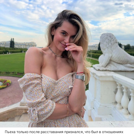
Пьеха только после расставания признался, что был в отношениях