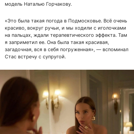
модель Наталью Горчакову.
«Это была такая погода в Подмосковье. Всё очень
красиво, вокруг ручьи, и мы ходили с иголочками
на пальцах, ждали терапевтического эффекта. Там
я заприметил ее. Она была такая красивая,
загадочная, вся в себя погруженная», — вспоминал
Стас встречу с супругой.