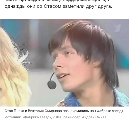
однажды они со Стасом заметили друг друга.
Стас Пьеха и Виктория Смирнова познакомились на «Фабрике звезд»
Источник: 
«Фабрика звезд», 2004, режиссер: Андрей Сычёв