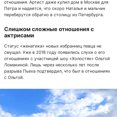
отношения. Артист даже купил дом в Москве для
Петра и надеется, что скоро Наталья и мальчик
переберутся обратно в столицу из Петербурга.
Слишком сложные отношения с
актрисами
Статус «женатика» новых избранниц певца не
смущал. Уже в 2018 году появились слухи о его
отношениях с участницей шоу «Холостяк» Ольгой
Ломакиной. Лишь через несколько лет после
разрыва Пьеха подтвердил, что был в отношениях
с Ольгой.