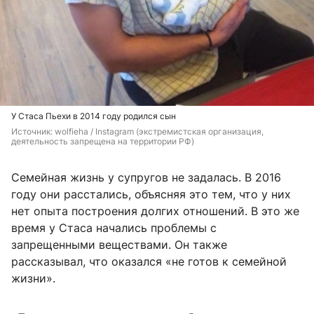
У Стаса Пьехи в 2014 году родился сын
Источник: 
wolfieha / Instagram (экстремистская организация, 
деятельность запрещена на территории РФ)
Семейная жизнь у супругов не задалась. В 2016
году они расстались, объясняя это тем, что у них
нет опыта построения долгих отношений. В это же
время у Стаса начались проблемы с
запрещенными веществами. Он также
рассказывал, что оказался «не готов к семейной
жизни».