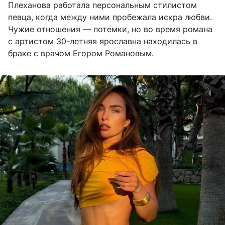
Плеханова работала персональным стилистом
певца, когда между ними пробежала искра любви.
Чужие отношения — потемки, но во время романа
с артистом 30-летняя ярославна находилась в
браке с врачом Егором Романовым.