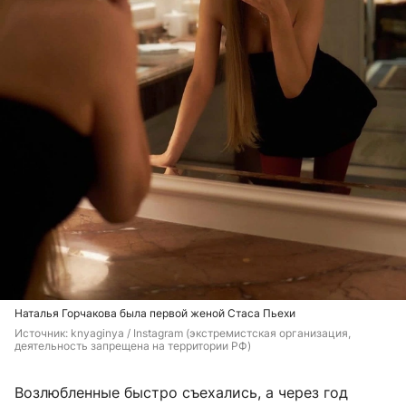
Наталья Горчакова была первой женой Стаса Пьехи
Источник: 
knyaginya / Instagram (экстремистская организация, 
деятельность запрещена на территории РФ)
Возлюбленные быстро съехались, а через год