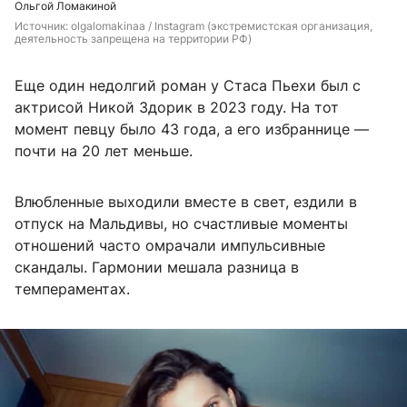
Ольгой Ломакиной
Источник: 
olgalomakinaa / Instagram (экстремистская организация, 
деятельность запрещена на территории РФ)
Еще один недолгий роман у Стаса Пьехи был с
актрисой Никой Здорик в 2023 году. На тот
момент певцу было 43 года, а его избраннице —
почти на 20 лет меньше.
Влюбленные выходили вместе в свет, ездили в
отпуск на Мальдивы, но счастливые моменты
отношений часто омрачали импульсивные
скандалы. Гармонии мешала разница в
темпераментах.