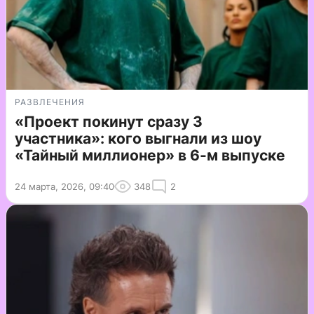
РАЗВЛЕЧЕНИЯ
«Проект покинут сразу 3
участника»: кого выгнали из шоу
«Тайный миллионер» в 6-м выпуске
24 марта, 2026, 09:40
348
2