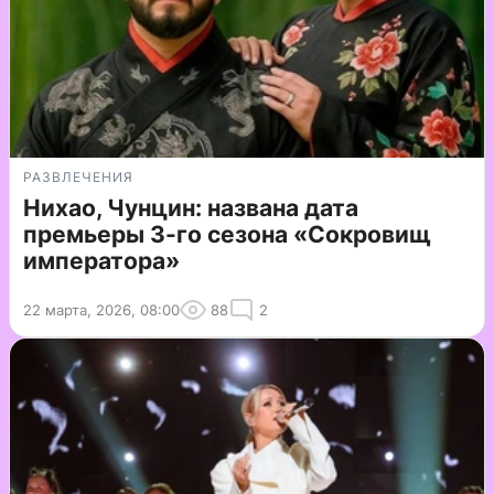
РАЗВЛЕЧЕНИЯ
Нихао, Чунцин: названа дата
премьеры 3-го сезона «Сокровищ
императора»
22 марта, 2026, 08:00
88
2