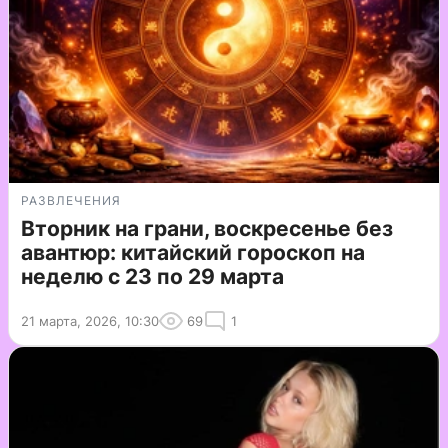
РАЗВЛЕЧЕНИЯ
Вторник на грани, воскресенье без
авантюр: китайский гороскоп на
неделю с 23 по 29 марта
21 марта, 2026, 10:30
69
1