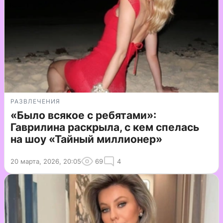
РАЗВЛЕЧЕНИЯ
«Было всякое с ребятами»:
Гаврилина раскрыла, с кем спелась
на шоу «Тайный миллионер»
20 марта, 2026, 20:05
69
4