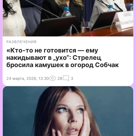
РАЗВЛЕЧЕНИЯ
«Кто-то не готовится — ему
накидывают в „ухо“: Стрелец
бросила камушек в огород Собчак
24 марта, 2026, 13:30
28
3