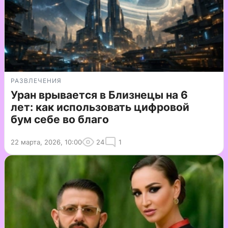
РАЗВЛЕЧЕНИЯ
Уран врывается в Близнецы на 6
лет: как использовать цифровой
бум себе во благо
22 марта, 2026, 10:00
24
1