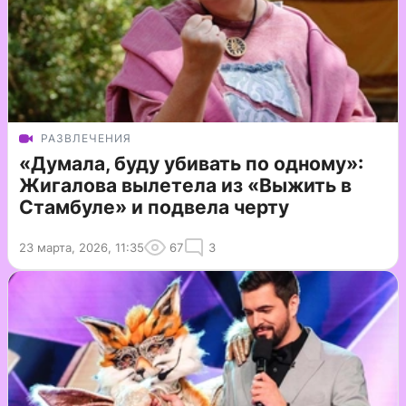
РАЗВЛЕЧЕНИЯ
«Думала, буду убивать по одному»:
Жигалова вылетела из «Выжить в
Стамбуле» и подвела черту
23 марта, 2026, 11:35
67
3