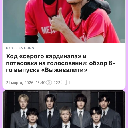
РАЗВЛЕЧЕНИЯ
Ход «серого кардинала» и
потасовка на голосовании: обзор 6-
го выпуска «Выживалити»
21 марта, 2026, 15:40
222
1