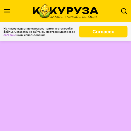
На информационном ресурсе применяются cookie-
Согласен
файлы. Оставаясь на сайте, вы подтверждаете свое
согласие
на их использование.