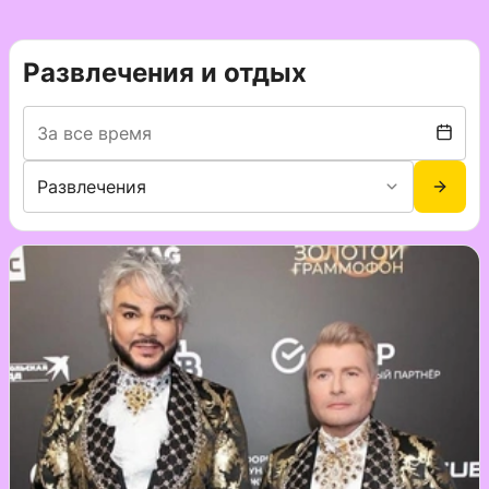
Развлечения и отдых