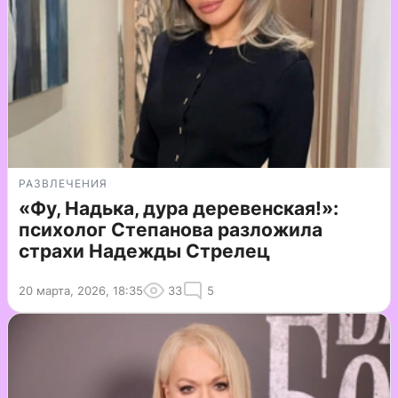
РАЗВЛЕЧЕНИЯ
«Фу, Надька, дура деревенская!»:
психолог Степанова разложила
страхи Надежды Стрелец
20 марта, 2026, 18:35
33
5