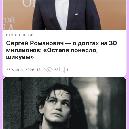
РАЗВЛЕЧЕНИЯ
Сергей Романович — о долгах на 30
миллионов: «Остапа понесло,
шикуем»
25 марта, 2026, 18:10
33
1