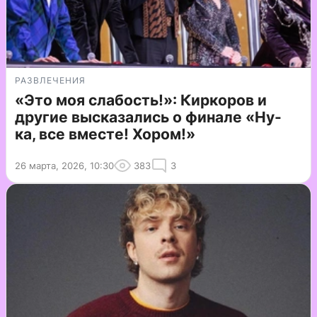
РАЗВЛЕЧЕНИЯ
«Это моя слабость!»: Киркоров и
другие высказались о финале «Ну-
ка, все вместе! Хором!»
26 марта, 2026, 10:30
383
3