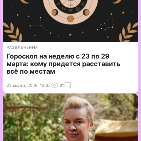
РАЗВЛЕЧЕНИЯ
Гороскоп на неделю с 23 по 29
марта: кому придется расставить
всё по местам
23 марта, 2026, 13:35
81
1