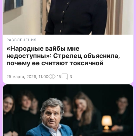
РАЗВЛЕЧЕНИЯ
«Народные вайбы мне
недоступны»: Стрелец объяснила,
почему ее считают токсичной
25 марта, 2026, 11:00
15
3