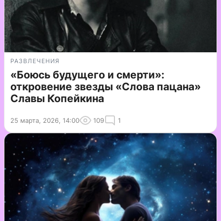
РАЗВЛЕЧЕНИЯ
«Боюсь будущего и смерти»:
откровение звезды «Слова пацана»
Славы Копейкина
25 марта, 2026, 14:00
109
1