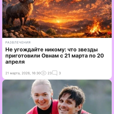
РАЗВЛЕЧЕНИЯ
Не угождайте никому: что звезды
приготовили Овнам с 21 марта по 20
апреля
21 марта, 2026, 16:30
23
3