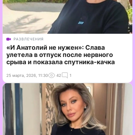
РАЗВЛЕЧЕНИЯ
«И Анатолий не нужен»: Слава
улетела в отпуск после нервного
срыва и показала спутника-качка
25 марта, 2026, 11:30
42
1