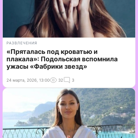
РАЗВЛЕЧЕНИЯ
«Пряталась под кроватью и
плакала»: Подольская вспомнила
ужасы «Фабрики звезд»
24 марта, 2026, 13:00
32
3