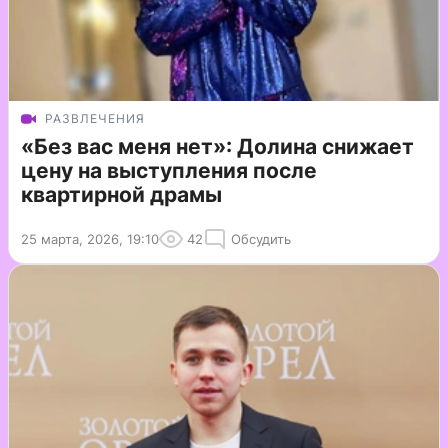
РАЗВЛЕЧЕНИЯ
«Без вас меня нет»: Долина снижает
цену на выступления после
квартирной драмы
25 марта, 2026, 19:10
42
Обсудить