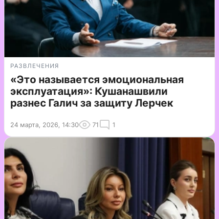
РАЗВЛЕЧЕНИЯ
«Это называется эмоциональная
эксплуатация»: Кушанашвили
разнес Галич за защиту Лерчек
24 марта, 2026, 14:30
71
1