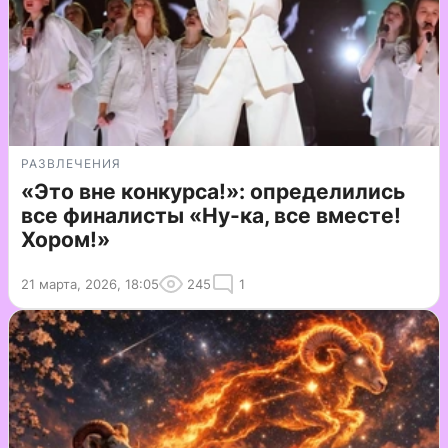
РАЗВЛЕЧЕНИЯ
«Это вне конкурса!»: определились
все финалисты «Ну-ка, все вместе!
Хором!»
21 марта, 2026, 18:05
245
1