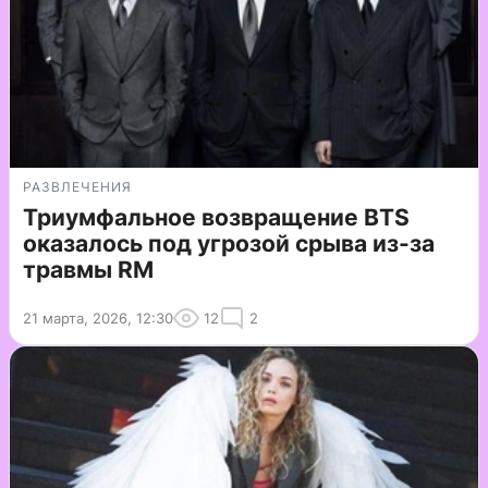
РАЗВЛЕЧЕНИЯ
Триумфальное возвращение BTS
оказалось под угрозой срыва из-за
травмы RM
21 марта, 2026, 12:30
12
2