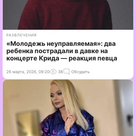
РАЗВЛЕЧЕНИЯ
«Молодежь неуправляемая»: два
ребенка пострадали в давке на
концерте Крида — реакция певца
26 марта, 2026, 09:20
38
Обсудить