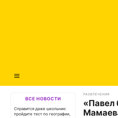
РАЗВЛЕЧЕНИЯ
ВСЕ НОВОСТИ
«Павел 
Справится даже школьник:
Мамаева
пройдите тест по географии,