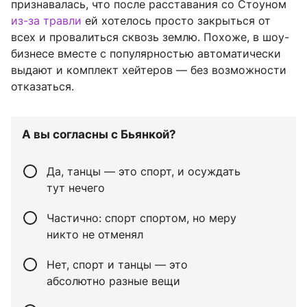
признавалась, что после расставания со Стоуном
из-за травли
ей хотелось просто закрыться от
всех и провалиться сквозь землю. Похоже, в шоу-
бизнесе вместе с популярностью автоматически
выдают и комплект хейтеров — без возможности
отказаться.
А вы согласны с Бьянкой?
Да, танцы — это спорт, и осуждать
тут нечего
Частично: спорт спортом, но меру
никто не отменял
Нет, спорт и танцы — это
абсолютно разные вещи