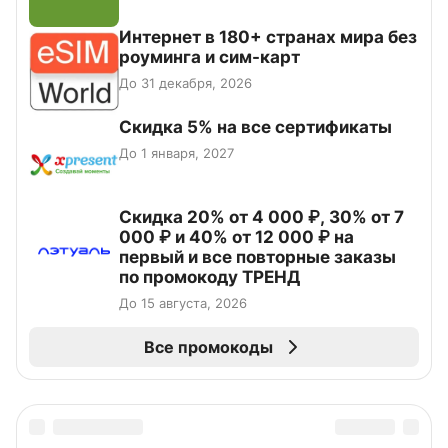
Интернет в 180+ странах мира без
роуминга и сим-карт
До 31 декабря, 2026
Скидка 5% на все сертификаты
До 1 января, 2027
Скидка 20% от 4 000 ₽, 30% от 7
000 ₽ и 40% от 12 000 ₽ на
первый и все повторные заказы
по промокоду ТРЕНД
До 15 августа, 2026
Все промокоды