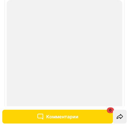
0
Комментарии