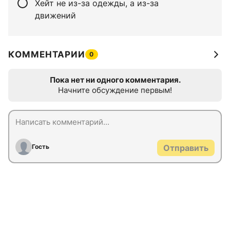
Хейт не из-за одежды, а из-за
движений
КОММЕНТАРИИ
0
Пока нет ни одного комментария.
Начните обсуждение первым!
Гость
Отправить