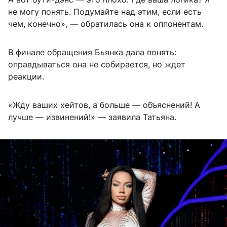
не могу понять. Подумайте над этим, если есть
чем, конечно», — обратилась она к оппонентам.
В финале обращения Бьянка дала понять:
оправдываться она не собирается, но ждет
реакции.
«Жду ваших хейтов, а больше — объяснений! А
лучше — извинений!» — заявила Татьяна.