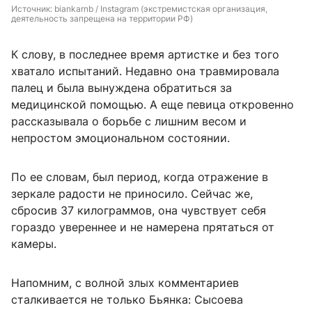
Источник: 
biankarnb / Instagram (экстремистская организация, 
деятельность запрещена на территории РФ)
К слову, в последнее время артистке и без того
хватало испытаний. Недавно она травмировала
палец и была вынуждена обратиться за
медицинской помощью. А еще певица откровенно
рассказывала о борьбе с лишним весом и
непростом эмоциональном состоянии.
По ее словам, был период, когда отражение в
зеркале радости не приносило. Сейчас же,
сбросив 37 килограммов, она чувствует себя
гораздо увереннее и не намерена прятаться от
камеры.
Напомним, с волной злых комментариев
сталкивается не только Бьянка: Сысоева