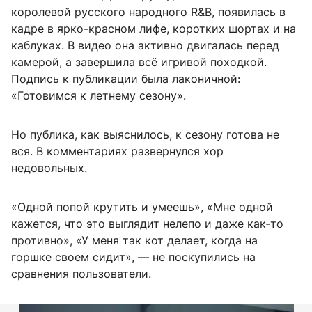
королевой русского народного R&B, появилась в
кадре в ярко-красном лифе, коротких шортах и на
каблуках. В видео она активно двигалась перед
камерой, а завершила всё игривой походкой.
Подпись к публикации была лаконичной:
«Готовимся к летнему сезону».
Но публика, как выяснилось, к сезону готова не
вся. В комментариях развернулся хор
недовольных.
«Одной попой крутить и умеешь», «Мне одной
кажется, что это выглядит нелепо и даже как-то
противно», «У меня так кот делает, когда на
горшке своем сидит», — не поскупились на
сравнения пользователи.