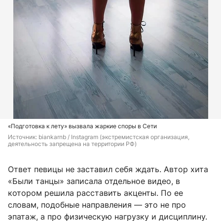
«Подготовка к лету» вызвала жаркие споры в Сети
Источник: 
biankarnb / Instagram (экстремистская организация, 
деятельность запрещена на территории РФ)
Ответ певицы не заставил себя ждать. Автор хита
«Были танцы» записала отдельное видео, в
котором решила расставить акценты. По ее
словам, подобные направления — это не про
эпатаж, а про физическую нагрузку и дисциплину.