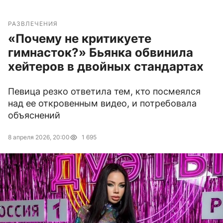
РАЗВЛЕЧЕНИЯ
«Почему не критикуете
гимнасток?» Бьянка обвинила
хейтеров в двойных стандартах
Певица резко ответила тем, кто посмеялся
над ее откровенным видео, и потребовала
объяснений
8 апреля 2026, 20:00
1 695