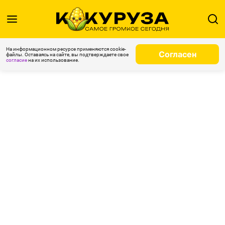
На информационном ресурсе применяются cookie-
Согласен
файлы. Оставаясь на сайте, вы подтверждаете свое
согласие
на их использование.