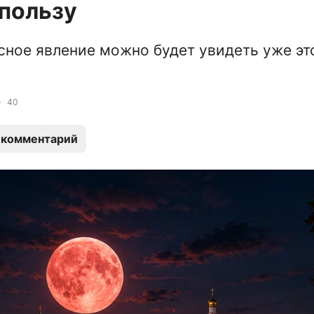
 пользу
сное явление можно будет увидеть уже эт
40
 комментарий