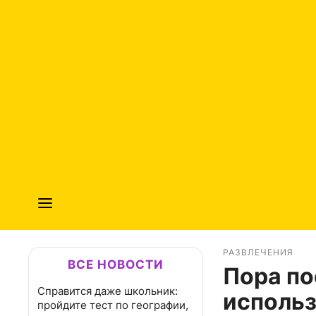
РАЗВЛЕЧЕНИЯ
ВСЕ НОВОСТИ
Пора по
Справится даже школьник:
использ
пройдите тест по географии,