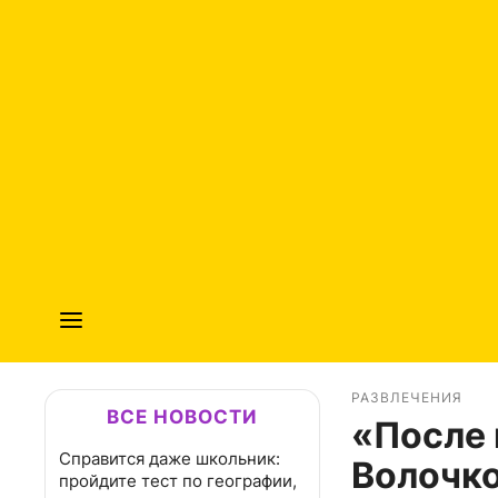
РАЗВЛЕЧЕНИЯ
ВСЕ НОВОСТИ
«После 
Справится даже школьник:
Волочко
пройдите тест по географии,