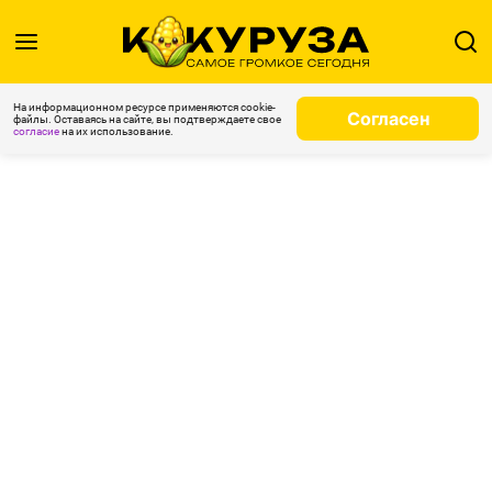
На информационном ресурсе применяются cookie-
Согласен
файлы. Оставаясь на сайте, вы подтверждаете свое
согласие
на их использование.