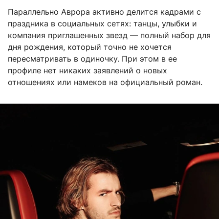
Параллельно Аврора активно делится кадрами с
праздника в социальных сетях: танцы, улыбки и
компания приглашенных звезд — полный набор для
дня рождения, который точно не хочется
пересматривать в одиночку. При этом в ее
профиле нет никаких заявлений о новых
отношениях или намеков на официальный роман.