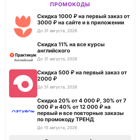
ПРОМОКОДЫ
Скидка 1000 ₽ на первый заказ от
3000 ₽ на сайте и в приложении
До 31 августа, 2026
Скидка 11% на все курсы
английского
До 31 августа, 2026
Скидка 500 ₽ на первый заказ от
2000 ₽
До 31 августа, 2026
Скидка 20% от 4 000 ₽, 30% от 7
000 ₽ и 40% от 12 000 ₽ на
первый и все повторные заказы
по промокоду ТРЕНД
До 15 августа, 2026