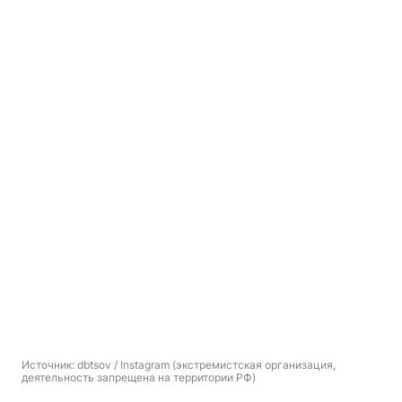
Источник: 
dbtsov / Instagram (экстремистская организация, 
деятельность запрещена на территории РФ)