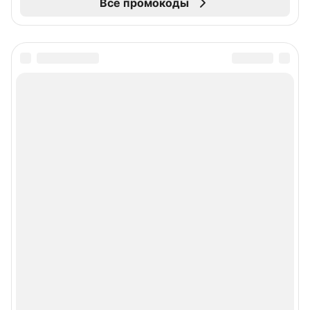
Все промокоды