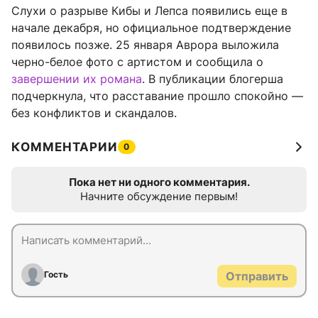
Слухи о разрыве Кибы и Лепса появились еще в
начале декабря, но официальное подтверждение
появилось позже. 25 января Аврора выложила
черно-белое фото с артистом и сообщила о
завершении их романа
. В публикации блогерша
подчеркнула, что расставание прошло спокойно —
без конфликтов и скандалов.
КОММЕНТАРИИ
0
Пока нет ни одного комментария.
Начните обсуждение первым!
Гость
Отправить