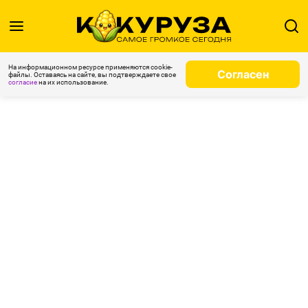
На информационном ресурсе применяются cookie-
Согласен
файлы. Оставаясь на сайте, вы подтверждаете свое
согласие
на их использование.