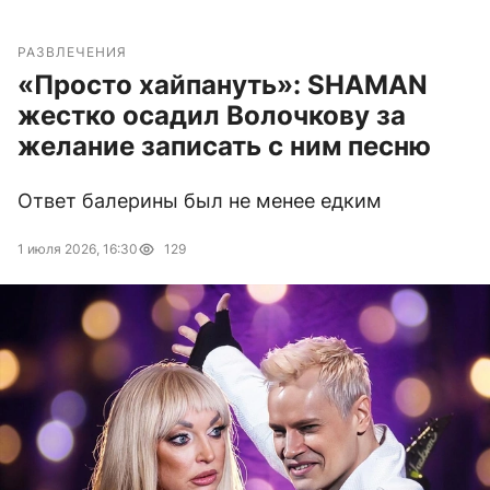
РАЗВЛЕЧЕНИЯ
«Просто хайпануть»: SHAMAN
жестко осадил Волочкову за
желание записать с ним песню
Ответ балерины был не менее едким
1 июля 2026, 16:30
129