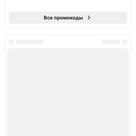
Все промокоды