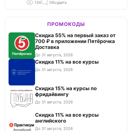
134
Обсудить
ПРОМОКОДЫ
Скидка 55% на первый заказ от
700 ₽ в приложении Пятёрочка
Доставка
До 31 августа, 2026
Скидка 11% на все курсы
До 31 августа, 2026
Скидка 15% на курсы по
фридайвингу
До 31 августа, 2026
Скидка 11% на все курсы
английского
До 31 августа, 2026