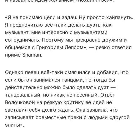
«Я не понимаю цели и задач. Ну просто хайпануть.
Я предпочитаю всё-таки делать дуэты как
музыкант, мне интересно с музыкантами
сотрудничать. Поэтому мы прекрасно дружим и
общаемся с Григорием Лепсом», — резко ответил
приме Shaman.
Однако певец всё-таки смягчился и добавил, что
если бы он занимался танцами, то тогда бы
действительно можно было сделать дуэт —
танцевальный, но никак не песенный. Ответ
Волочковой на резкую критику ее идей не
заставил себя долго ждать. Она заявила, что
записывает совместные треки с людьми «другой
элиты».