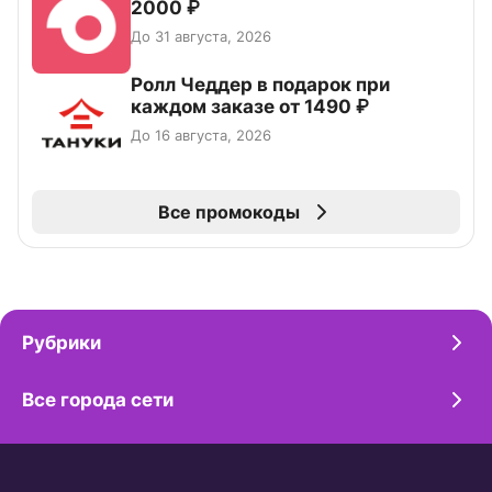
2000 ₽
До 31 августа, 2026
Ролл Чеддер в подарок при
каждом заказе от 1490 ₽
До 16 августа, 2026
Все промокоды
Рубрики
Все города сети