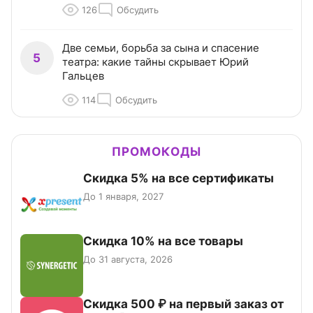
126
Обсудить
Две семьи, борьба за сына и спасение
5
театра: какие тайны скрывает Юрий
Гальцев
114
Обсудить
ПРОМОКОДЫ
Скидка 5% на все сертификаты
До 1 января, 2027
Скидка 10% на все товары
До 31 августа, 2026
Скидка 500 ₽ на первый заказ от