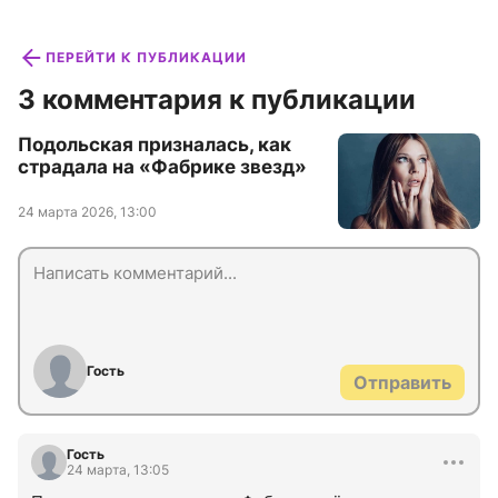
ПЕРЕЙТИ К ПУБЛИКАЦИИ
3 комментария к публикации
Подольская призналась, как
страдала на «Фабрике звезд»
24 марта 2026, 13:00
Гость
Отправить
Гость
24 марта, 13:05