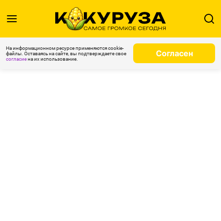
На информационном ресурсе применяются cookie-
Согласен
файлы. Оставаясь на сайте, вы подтверждаете свое
согласие
на их использование.