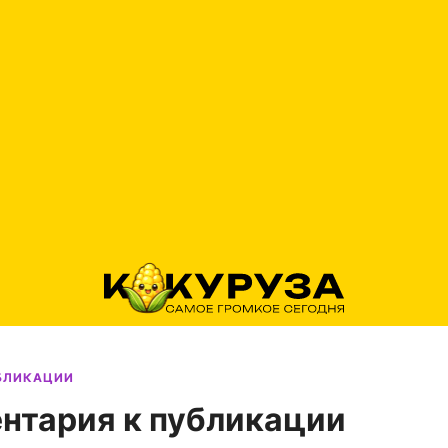
УБЛИКАЦИИ
нтария к публикации