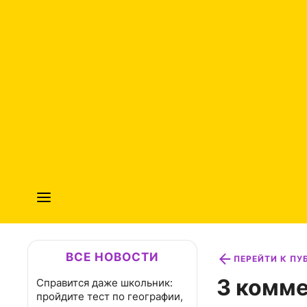
ВСЕ НОВОСТИ
ПЕРЕЙТИ К П
3 комме
Справится даже школьник:
пройдите тест по географии,