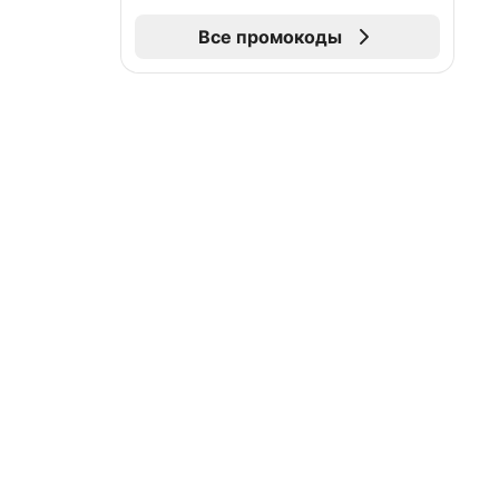
Все промокоды