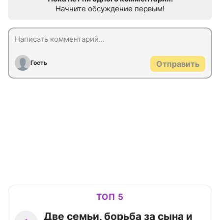
Начните обсуждение первым!
Гость
Отправить
ТОП 5
Две семьи, борьба за сына и