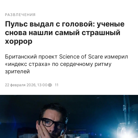
РАЗВЛЕЧЕНИЯ
Пульс выдал с головой: ученые
снова нашли самый страшный
хоррор
Британский проект Science of Scare измерил
«индекс страха» по сердечному ритму
зрителей
22 февраля 2026, 13:00
11