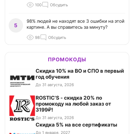
100
Обсудить
98% людей не находят все 3 ошибки на этой
5
картине. А вы справитесь за минуту?
98
Обсудить
ПРОМОКОДЫ
Скидка 10% на ВО и СПО в первый
год обучения
До 31 августа, 2026
ROSTIC'S - скидка 20% по
промокоду на любой заказ от
3199₽!
До 31 августа, 2026
Скидка 5% на все сертификаты
До 1 января, 2027