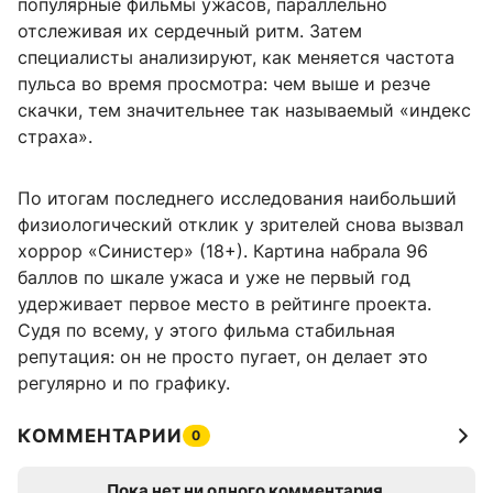
популярные фильмы ужасов, параллельно
отслеживая их сердечный ритм. Затем
специалисты анализируют, как меняется частота
пульса во время просмотра: чем выше и резче
скачки, тем значительнее так называемый «индекс
страха».
По итогам последнего исследования наибольший
физиологический отклик у зрителей снова вызвал
хоррор «Синистер» (18+). Картина набрала 96
баллов по шкале ужаса и уже не первый год
удерживает первое место в рейтинге проекта.
Судя по всему, у этого фильма стабильная
репутация: он не просто пугает, он делает это
регулярно и по графику.
КОММЕНТАРИИ
0
Пока нет ни одного комментария.