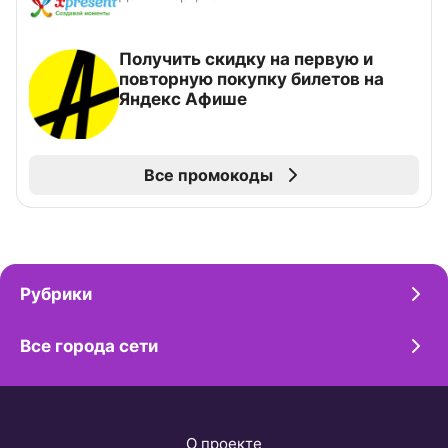
Получить скидку на первую и
повторную покупку билетов на
Яндекс Афише
Все промокоды
Рубрики
Все города сети
О проекте