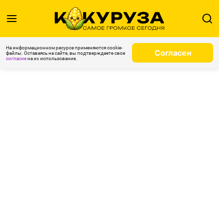
На информационном ресурсе применяются cookie-
Согласен
файлы. Оставаясь на сайте, вы подтверждаете свое
согласие
на их использование.