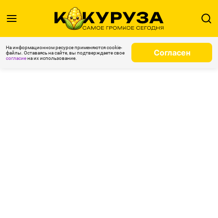
На информационном ресурсе применяются cookie-
Согласен
файлы. Оставаясь на сайте, вы подтверждаете свое
согласие
на их использование.