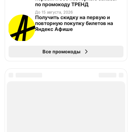
по промокоду ТРЕНД
До 15 августа, 2026
Получить скидку на первую и
повторную покупку билетов на
Яндекс Афише
Все промокоды