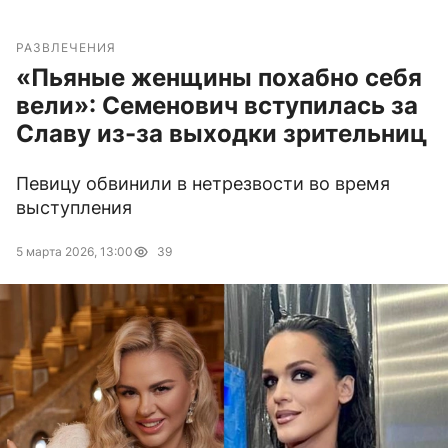
РАЗВЛЕЧЕНИЯ
«Пьяные женщины похабно себя
вели»: Семенович вступилась за
Славу из-за выходки зрительниц
Певицу обвинили в нетрезвости во время
выступления
5 марта 2026, 13:00
39