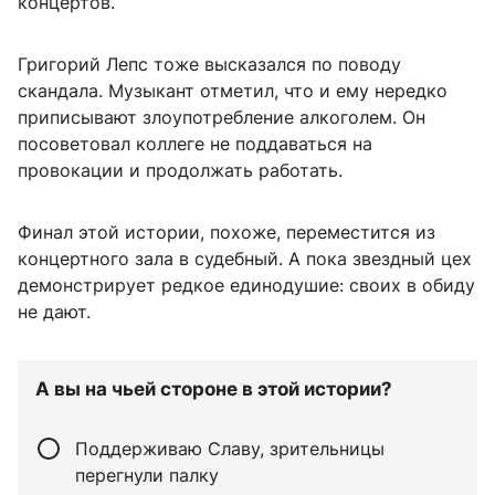
концертов.
Григорий Лепс тоже высказался по поводу
скандала. Музыкант отметил, что и ему нередко
приписывают злоупотребление алкоголем. Он
посоветовал коллеге не поддаваться на
провокации и продолжать работать.
Финал этой истории, похоже, переместится из
концертного зала в судебный. А пока звездный цех
демонстрирует редкое единодушие: своих в обиду
не дают.
А вы на чьей стороне в этой истории?
Поддерживаю Славу, зрительницы
перегнули палку