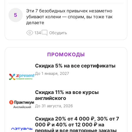
Эти 7 безобидных привычек незаметно
5
убивают колени — спорим, вы тоже так
делаете
134
Обсудить
ПРОМОКОДЫ
Скидка 5% на все сертификаты
До 1 января, 2027
Скидка 11% на все курсы
английского
До 31 августа, 2026
Скидка 20% от 4 000 ₽, 30% от 7
000 ₽ и 40% от 12 000 ₽ на
первый и все повторные заказы