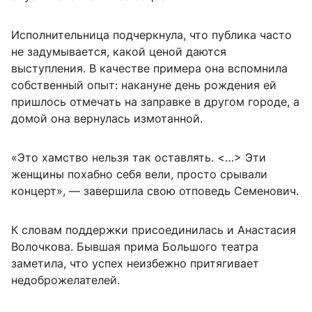
Исполнительница подчеркнула, что публика часто
не задумывается, какой ценой даются
выступления. В качестве примера она вспомнила
собственный опыт: накануне день рождения ей
пришлось отмечать на заправке в другом городе, а
домой она вернулась измотанной.
«Это хамство нельзя так оставлять. <…> Эти
женщины похабно себя вели, просто срывали
концерт», — завершила свою отповедь Семенович.
К словам поддержки присоединилась и Анастасия
Волочкова. Бывшая прима Большого театра
заметила, что успех неизбежно притягивает
недоброжелателей.