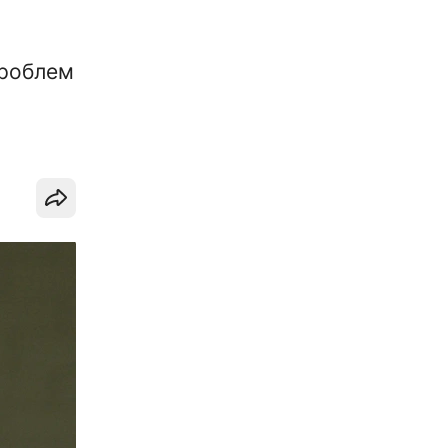
проблем