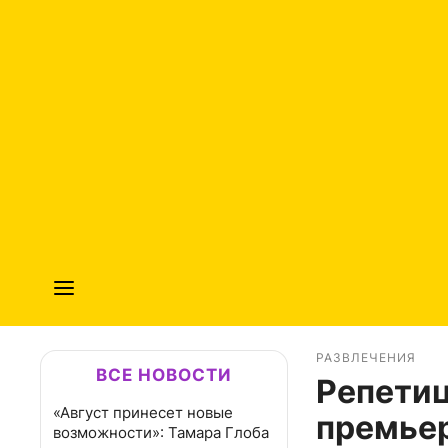
РАЗВЛЕЧЕНИЯ
ВСЕ НОВОСТИ
Репетиц
«Август принесет новые
премье
возможности»: Тамара Глоба