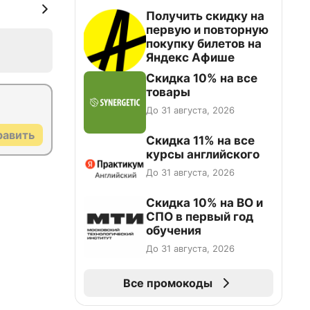
Получить скидку на
первую и повторную
покупку билетов на
Яндекс Афише
Скидка 10% на все
товары
До 31 августа, 2026
равить
Скидка 11% на все
курсы английского
До 31 августа, 2026
Скидка 10% на ВО и
СПО в первый год
обучения
До 31 августа, 2026
Все промокоды