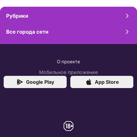
Рубрики
Все города сети
О проекте
Мобильное приложение
Google Play
App Store