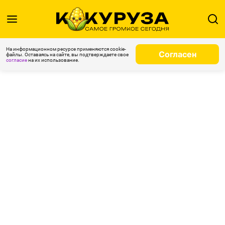
На информационном ресурсе применяются cookie-
Согласен
файлы. Оставаясь на сайте, вы подтверждаете свое
согласие
на их использование.