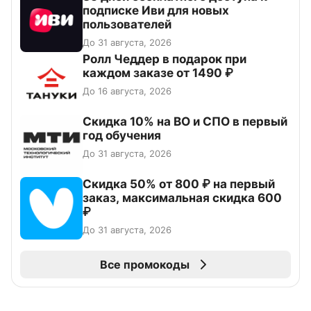
подписке Иви для новых
пользователей
До 31 августа, 2026
Ролл Чеддер в подарок при
каждом заказе от 1490 ₽
До 16 августа, 2026
Скидка 10% на ВО и СПО в первый
год обучения
До 31 августа, 2026
Скидка 50% от 800 ₽ на первый
заказ, максимальная скидка 600
₽
До 31 августа, 2026
Все промокоды