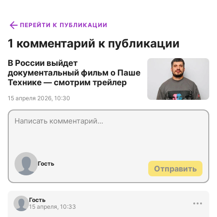
ПЕРЕЙТИ К ПУБЛИКАЦИИ
1 комментарий к публикации
В России выйдет
документальный фильм о Паше
Технике — смотрим трейлер
15 апреля 2026, 10:30
Гость
Отправить
Гость
15 апреля, 10:33