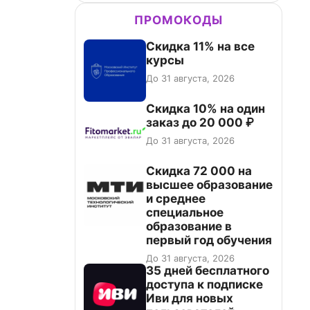
ПРОМОКОДЫ
Скидка 11% на все
курсы
До 31 августа, 2026
Скидка 10% на один
заказ до 20 000 ₽
До 31 августа, 2026
Скидка 72 000 на
высшее образование
и среднее
специальное
образование в
первый год обучения
До 31 августа, 2026
35 дней бесплатного
доступа к подписке
Иви для новых