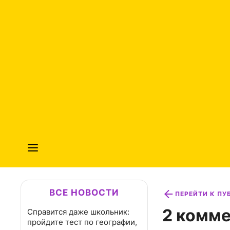
ВСЕ НОВОСТИ
ПЕРЕЙТИ К П
2 комме
Справится даже школьник:
пройдите тест по географии,