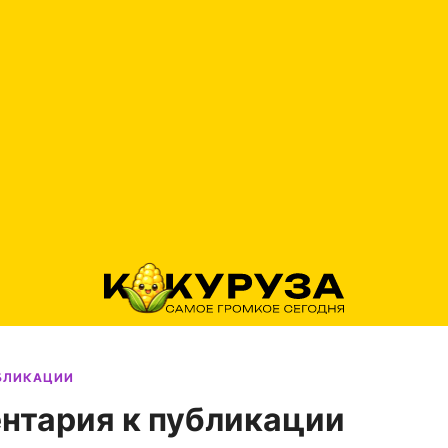
УБЛИКАЦИИ
нтария к публикации