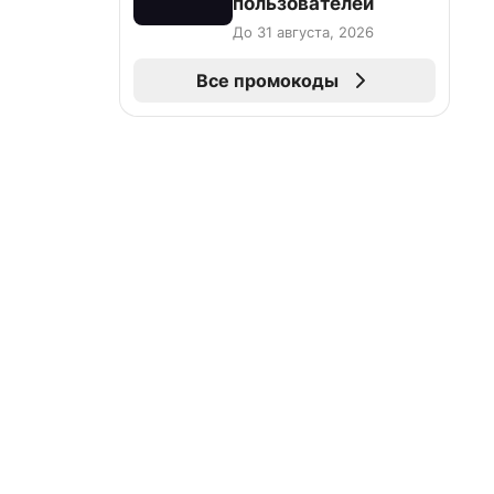
пользователей
До 31 августа, 2026
Все промокоды