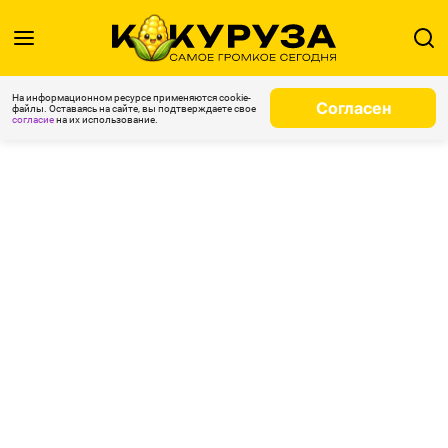
На информационном ресурсе применяются cookie-
Согласен
файлы. Оставаясь на сайте, вы подтверждаете свое
согласие
на их использование.