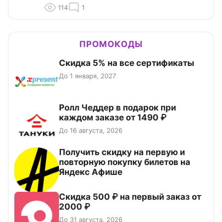
114
1
ПРОМОКОДЫ
Скидка 5% на все сертификаты
До 1 января, 2027
Ролл Чеддер в подарок при
каждом заказе от 1490 ₽
До 16 августа, 2026
Получить скидку на первую и
повторную покупку билетов на
Яндекс Афише
Скидка 500 ₽ на первый заказ от
2000 ₽
До 31 августа, 2026