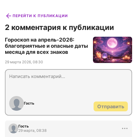
ПЕРЕЙТИ К ПУБЛИКАЦИИ
2 комментария к публикации
Гороскоп на апрель-2026:
благоприятные и опасные даты
месяца для всех знаков
29 марта 2026, 08:30
Гость
Отправить
Гость
29 марта, 08:38