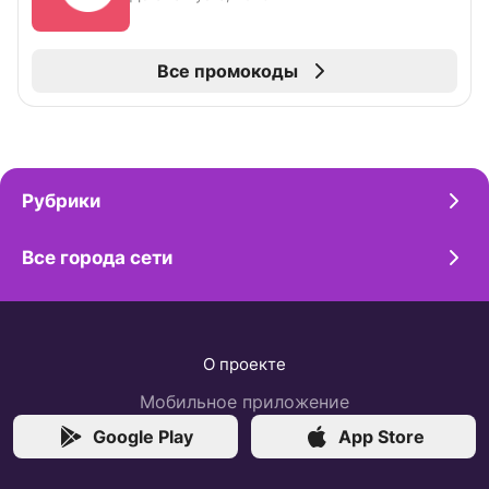
Все промокоды
Рубрики
Все города сети
О проекте
Мобильное приложение
Google Play
App Store