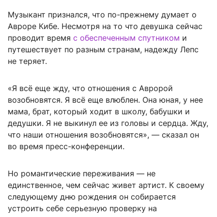
Музыкант признался, что по-прежнему думает о
Авроре Кибе. Несмотря на то что девушка сейчас
проводит время
с обеспеченным спутником
и
путешествует по разным странам, надежду Лепс
не теряет.
«Я всё еще жду, что отношения с Авророй
возобновятся. Я всё еще влюблен. Она юная, у нее
мама, брат, который ходит в школу, бабушки и
дедушки. Я не выкинул ее из головы и сердца. Жду,
что наши отношения возобновятся», — сказал он
во время пресс-конференции.
Но романтические переживания — не
единственное, чем сейчас живет артист. К своему
следующему дню рождения он собирается
устроить себе серьезную проверку на