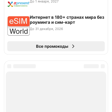
До 1 января, 2027
Интернет в 180+ странах мира без
роуминга и сим-карт
До 31 декабря, 2026
Все промокоды