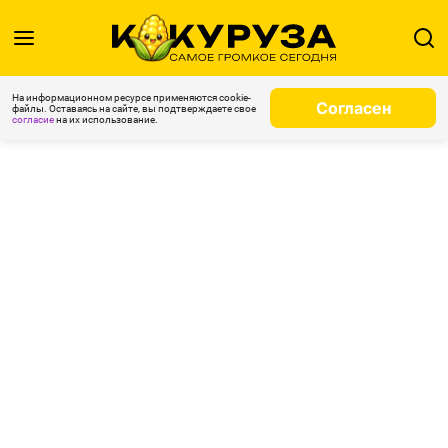
На информационном ресурсе применяются cookie-
Согласен
файлы. Оставаясь на сайте, вы подтверждаете свое
согласие
на их использование.