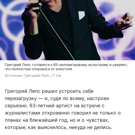
Григорий Лепс готовится к 65-километровому испытанию и уверяет,
что полностью отказался от алкоголя
Источник: 
Григорий Лепс / T.me
Григорий Лепс решил устроить себе
перезагрузку — и, судя по всему, настроен
серьезно. 63-летний артист на встрече с
журналистами откровенно говорил не только о
планах на ближайший год, но и о чувствах,
которые, как выяснилось, никуда не делись.