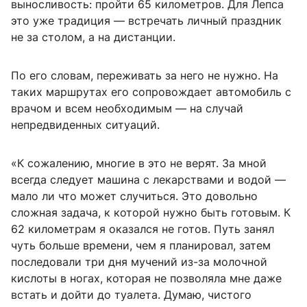
выносливость: пройти 65 километров. Для Лепса
это уже традиция — встречать личный праздник
не за столом, а на дистанции.
По его словам, переживать за него не нужно. На
таких маршрутах его сопровождает автомобиль с
врачом и всем необходимым — на случай
непредвиденных ситуаций.
«К сожалению, многие в это не верят. За мной
всегда следует машина с лекарствами и водой —
мало ли что может случиться. Это довольно
сложная задача, к которой нужно быть готовым. К
62 километрам я оказался не готов. Путь занял
чуть больше времени, чем я планировал, затем
последовали три дня мучений из-за молочной
кислоты в ногах, которая не позволяла мне даже
встать и дойти до туалета. Думаю, чистого