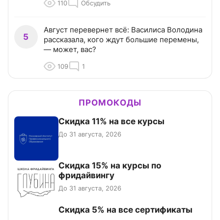
110
Обсудить
Август перевернет всё: Василиса Володина
5
рассказала, кого ждут большие перемены,
— может, вас?
109
1
ПРОМОКОДЫ
Скидка 11% на все курсы
До 31 августа, 2026
Скидка 15% на курсы по
фридайвингу
До 31 августа, 2026
Скидка 5% на все сертификаты