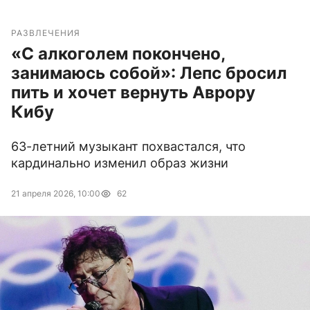
РАЗВЛЕЧЕНИЯ
«С алкоголем покончено,
занимаюсь собой»: Лепс бросил
пить и хочет вернуть Аврору
Кибу
63-летний музыкант похвастался, что
кардинально изменил образ жизни
21 апреля 2026, 10:00
62