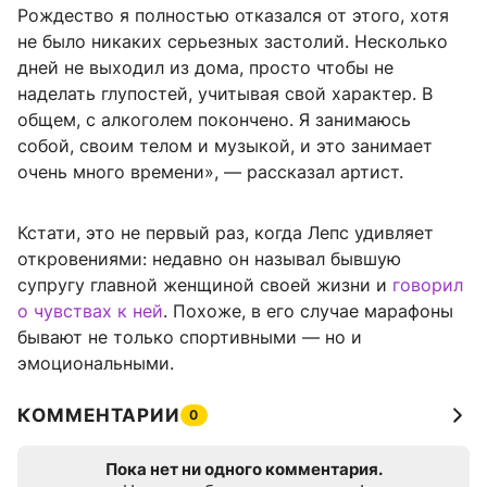
Рождество я полностью отказался от этого, хотя
не было никаких серьезных застолий. Несколько
дней не выходил из дома, просто чтобы не
наделать глупостей, учитывая свой характер. В
общем, с алкоголем покончено. Я занимаюсь
собой, своим телом и музыкой, и это занимает
очень много времени», — рассказал артист.
Кстати, это не первый раз, когда Лепс удивляет
откровениями: недавно он называл бывшую
супругу главной женщиной своей жизни и
говорил
о чувствах к ней
. Похоже, в его случае марафоны
бывают не только спортивными — но и
эмоциональными.
КОММЕНТАРИИ
0
Пока нет ни одного комментария.