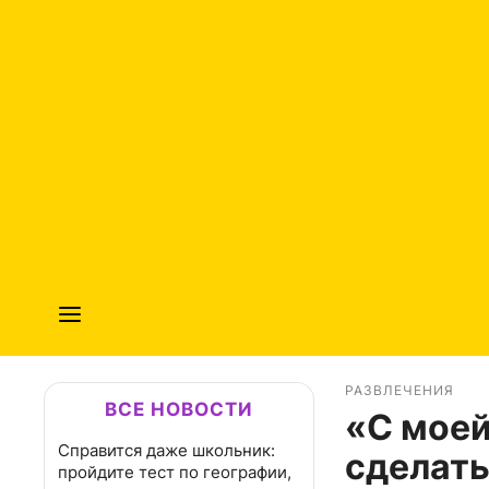
РАЗВЛЕЧЕНИЯ
ВСЕ НОВОСТИ
«С моей
Справится даже школьник:
сделать
пройдите тест по географии,