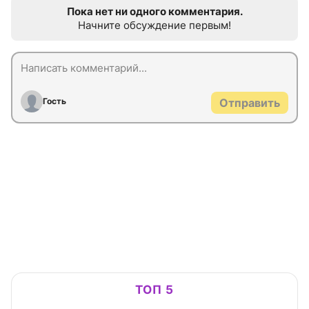
Пока нет ни одного комментария.
Начните обсуждение первым!
Гость
Отправить
ТОП 5