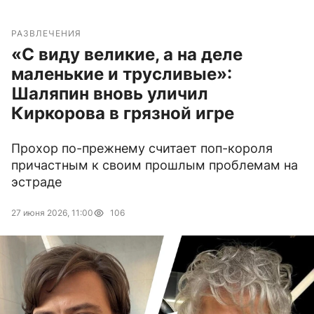
РАЗВЛЕЧЕНИЯ
«С виду великие, а на деле
маленькие и трусливые»:
Шаляпин вновь уличил
Киркорова в грязной игре
Прохор по-прежнему считает поп-короля
причастным к своим прошлым проблемам на
эстраде
27 июня 2026, 11:00
106