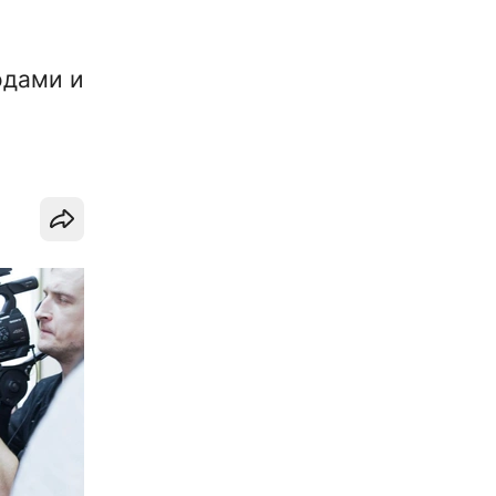
одами и