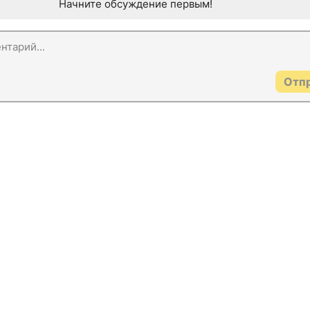
Начните обсуждение первым!
Отп