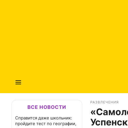
РАЗВЛЕЧЕНИЯ
ВСЕ НОВОСТИ
«Самоле
Справится даже школьник:
Успенск
пройдите тест по географии,