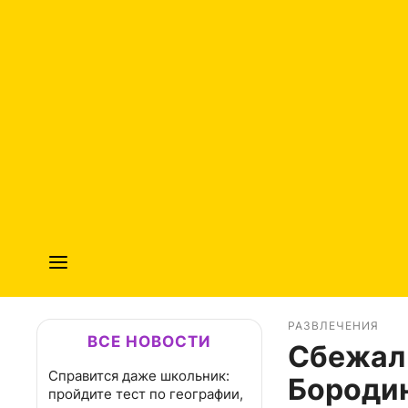
РАЗВЛЕЧЕНИЯ
ВСЕ НОВОСТИ
Сбежал 
Справится даже школьник:
Бородин
пройдите тест по географии,