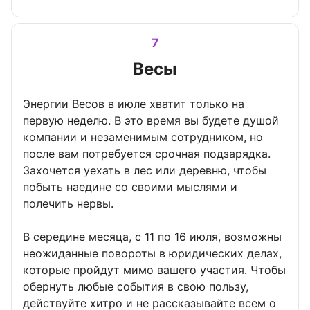
7
Весы
Энергии Весов в июле хватит только на
первую неделю. В это время вы будете душой
компании и незаменимым сотрудником, но
после вам потребуется срочная подзарядка.
Захочется уехать в лес или деревню, чтобы
побыть наедине со своими мыслями и
полечить нервы.
В середине месяца, с 11 по 16 июля, возможны
неожиданные повороты в юридических делах,
которые пройдут мимо вашего участия. Чтобы
обернуть любые события в свою пользу,
действуйте хитро и не рассказывайте всем о