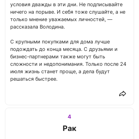
условия дважды в эти дни. Не подписывайте
ничего на порыве. И себя тоже слушайте, а не
только мнение уважаемых личностей, —
рассказала Володина.
С крупными покупками для дома лучше
подождать до конца месяца. С друзьями и
бизнес-партнерами также могут быть
сложности и недопонимания. Только после 24
июля жизнь станет проще, а дела будут
решаться быстрее.
4
Рак