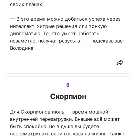
своих планах.
— В это время можно добиться успеха через
интеллект, хитрые решения или тонкую
дипломатию. Те, кто умеет работать
незаметно, получат результат, — подсказывает
Володина.
8
Скорпион
Для Скорпионов июль — время мощной
внутренней перезагрузки. Внешне всё может
быть спокойно, но в душе вы будете
пересматривать свои взгляды на жизнь. Также