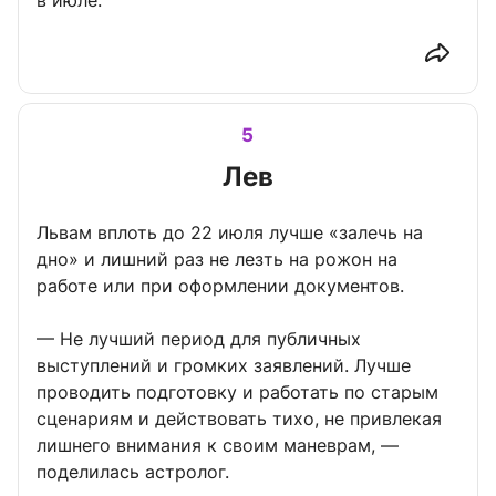
в июле.
5
Лев
Львам вплоть до 22 июля лучше «залечь на
дно» и лишний раз не лезть на рожон на
работе или при оформлении документов.
— Не лучший период для публичных
выступлений и громких заявлений. Лучше
проводить подготовку и работать по старым
сценариям и действовать тихо, не привлекая
лишнего внимания к своим маневрам, —
поделилась астролог.