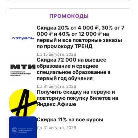
ПРОМОКОДЫ
Скидка 20% от 4 000 ₽, 30% от 7
000 ₽ и 40% от 12 000 ₽ на
первый и все повторные заказы
по промокоду ТРЕНД
До 15 августа, 2026
Скидка 72 000 на высшее
образование и среднее
специальное образование в
первый год обучения
До 31 августа, 2026
Получить скидку на первую и
повторную покупку билетов на
Яндекс Афише
Скидка 11% на все курсы
До 31 августа, 2026