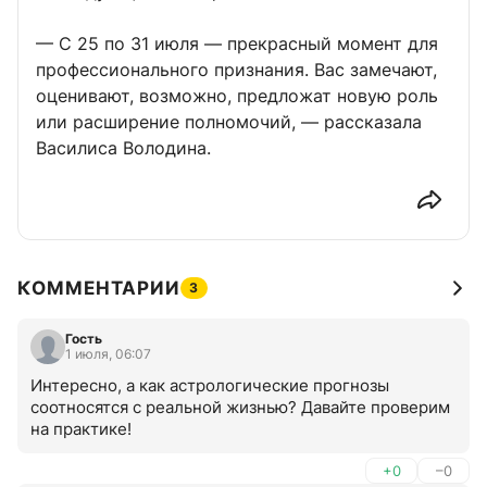
— С 25 по 31 июля — прекрасный момент для
профессионального признания. Вас замечают,
оценивают, возможно, предложат новую роль
или расширение полномочий, — рассказала
Василиса Володина.
КОММЕНТАРИИ
3
Гость
1 июля, 06:07
Интересно, а как астрологические прогнозы 
соотносятся с реальной жизнью? Давайте проверим 
на практике!
+0
–0