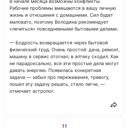
В начале месяца возможны конфликты.
Рабочие проблемы вмешаются в вашу личную
жизнь и отношения с домашними. Сил будет
маловато, поэтому Володина рекомендует
«лечиться» повседневными бытовыми делами.
— Бодрость возвращается через бытовой
физический труд. Очень простой: дача, ремонт,
машину в сервис отогнал, в аптеку сходил. Как
ни парадоксально, все эти простые дела могут
давать энергию. Появилась конкретная
задача — забыл про переживания, тревогу,
пошел эту задачу решать, стало легче, —
отмечает астролог.
11