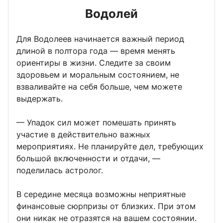
Водолей
Для Водолеев начинается важный период
длиной в полтора года — время менять
ориентиры в жизни. Следите за своим
здоровьем и моральным состоянием, не
взваливайте на себя больше, чем можете
выдержать.
— Упадок сил может помешать принять
участие в действительно важных
мероприятиях. Не планируйте дел, требующих
большой включенности и отдачи, —
поделилась астролог.
В середине месяца возможны неприятные
финансовые сюрпризы от близких. При этом
они никак не отразятся на вашем состоянии.