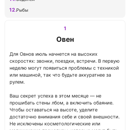
Рыбы
1
Овен
Для Овнов июль начнется на высоких
скоростях: звонки, поездки, встречи. В первую
неделю могут появиться проблемы с техникой
или машиной, так что будьте аккуратнее за
рулем.
Ваш секрет успеха в этом месяце — не
прошибать стены лбом, а включить обаяние.
Чтобы оставаться на высоте, уделите
достаточно внимания себе и своей внешности.
Не исключены косметологические или