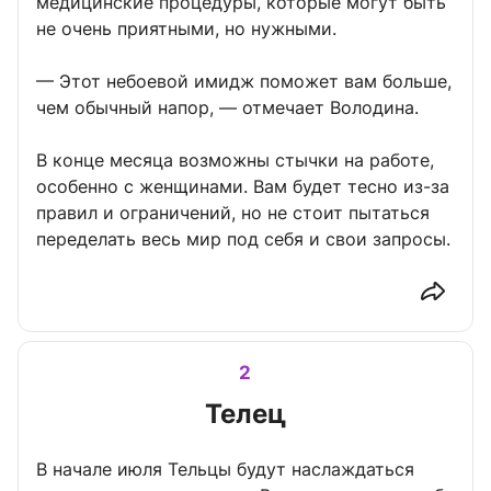
медицинские процедуры, которые могут быть
не очень приятными, но нужными.
— Этот небоевой имидж поможет вам больше,
чем обычный напор, — отмечает Володина.
В конце месяца возможны стычки на работе,
особенно с женщинами. Вам будет тесно из-за
правил и ограничений, но не стоит пытаться
переделать весь мир под себя и свои запросы.
2
Телец
В начале июля Тельцы будут наслаждаться