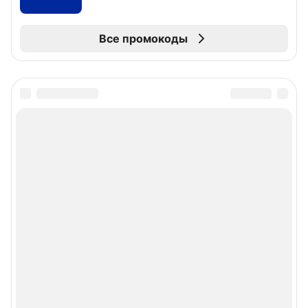
Все промокоды