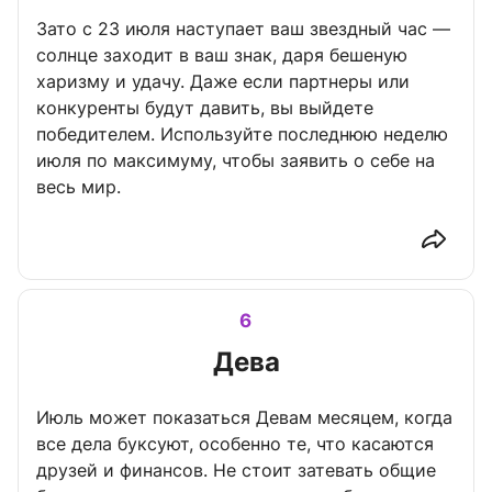
Зато с 23 июля наступает ваш звездный час —
солнце заходит в ваш знак, даря бешеную
харизму и удачу. Даже если партнеры или
конкуренты будут давить, вы выйдете
победителем. Используйте последнюю неделю
июля по максимуму, чтобы заявить о себе на
весь мир.
6
Дева
Июль может показаться Девам месяцем, когда
все дела буксуют, особенно те, что касаются
друзей и финансов. Не стоит затевать общие