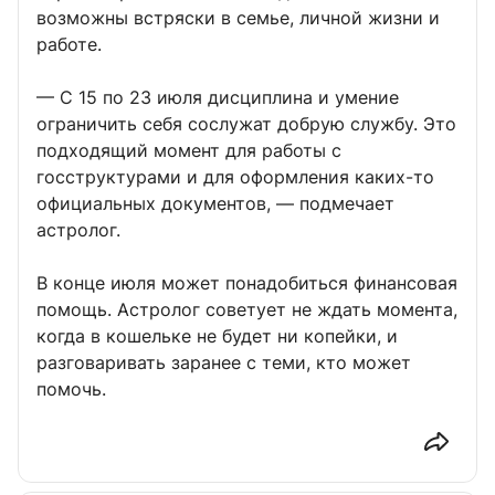
возможны встряски в семье, личной жизни и
работе.
— С 15 по 23 июля дисциплина и умение
ограничить себя сослужат добрую службу. Это
подходящий момент для работы с
госструктурами и для оформления каких-то
официальных документов, — подмечает
астролог.
В конце июля может понадобиться финансовая
помощь. Астролог советует не ждать момента,
когда в кошельке не будет ни копейки, и
разговаривать заранее с теми, кто может
помочь.