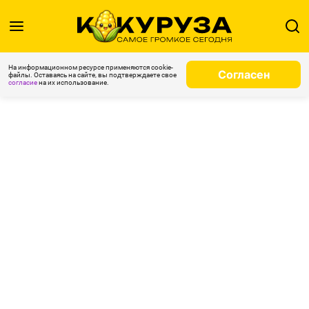
На информационном ресурсе применяются cookie-
Согласен
файлы. Оставаясь на сайте, вы подтверждаете свое
согласие
на их использование.