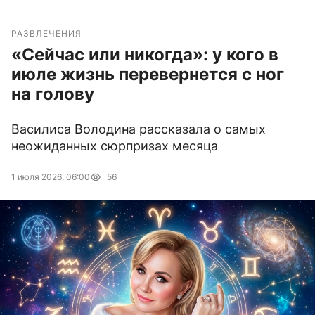
РАЗВЛЕЧЕНИЯ
«Сейчас или никогда»: у кого в
июле жизнь перевернется с ног
на голову
Василиса Володина рассказала о самых
неожиданных сюрпризах месяца
1 июля 2026, 06:00
56