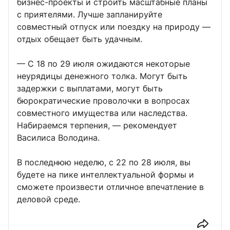
бизнес-проекты и строить масштабные планы
с приятелями. Лучше запланируйте
совместный отпуск или поездку на природу —
отдых обещает быть удачным.
— С 18 по 29 июля ожидаются некоторые
неурядицы денежного толка. Могут быть
задержки с выплатами, могут быть
бюрократические проволочки в вопросах
совместного имущества или наследства.
Набираемся терпения, — рекомендует
Василиса Володина.
В последнюю неделю, с 22 по 28 июля, вы
будете на пике интеллектуальной формы и
сможете произвести отличное впечатление в
деловой среде.