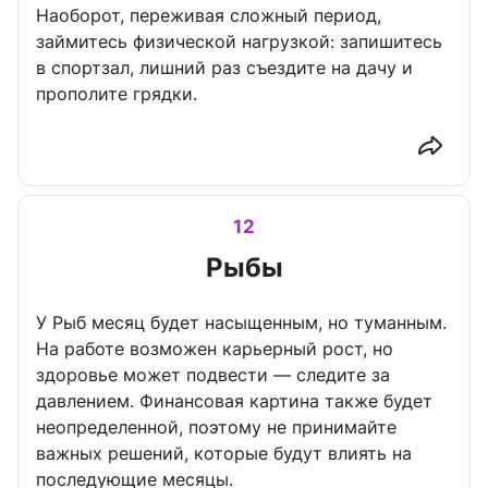
Наоборот, переживая сложный период,
займитесь физической нагрузкой: запишитесь
в спортзал, лишний раз съездите на дачу и
прополите грядки.
12
Рыбы
У Рыб месяц будет насыщенным, но туманным.
На работе возможен карьерный рост, но
здоровье может подвести — следите за
давлением. Финансовая картина также будет
неопределенной, поэтому не принимайте
важных решений, которые будут влиять на
последующие месяцы.