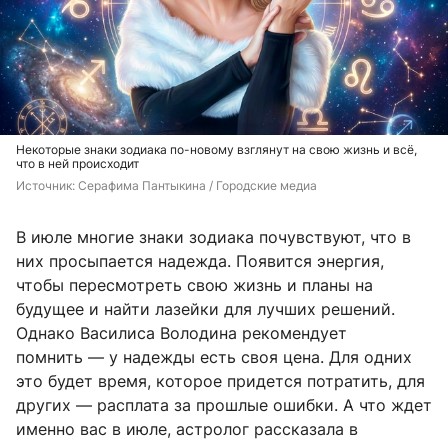
Некоторые знаки зодиака по-новому взглянут на свою жизнь и всё,
что в ней происходит
Источник: 
Серафима Пантыкина / Городские медиа
В июле многие знаки зодиака почувствуют, что в
них просыпается надежда. Появится энергия,
чтобы пересмотреть свою жизнь и планы на
будущее и найти лазейки для лучших решений.
Однако Василиса Володина рекомендует
помнить — у надежды есть своя цена. Для одних
это будет время, которое придется потратить, для
других — расплата за прошлые ошибки. А что ждет
именно вас в июле, астролог рассказала в