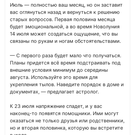
Июль — полностью ваш месяц, но он заставит
вас оглянуться назад и вернуться к решению
старых вопросов. Первая половина месяца
будет эмоциональной, а во время Новолуния
14 июля может создаться ощущение, что вы
связаны по рукам и ногам обстоятельствами.
— С первого раза будет мало что получаться.
Планы придется всё время подстраивать под
внешние условия минимум до середины
августа. Используйте это время для
укрепления тылов. Наведите порядок в доме и
документах, — предлагает астролог.
К 23 июля напряжение спадет, и у вас
наконец-то появятся помощники. Ими могут
оказаться не только друзья или родственники,
но и вторая половинка, которую вы встретите