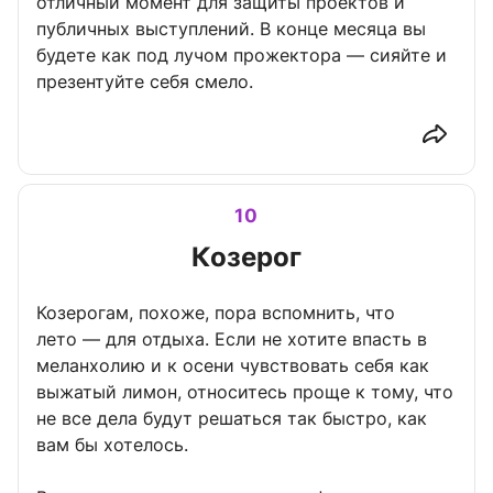
отличный момент для защиты проектов и
публичных выступлений. В конце месяца вы
будете как под лучом прожектора — сияйте и
презентуйте себя смело.
10
Козерог
Козерогам, похоже, пора вспомнить, что
лето — для отдыха. Если не хотите впасть в
меланхолию и к осени чувствовать себя как
выжатый лимон, относитесь проще к тому, что
не все дела будут решаться так быстро, как
вам бы хотелось.