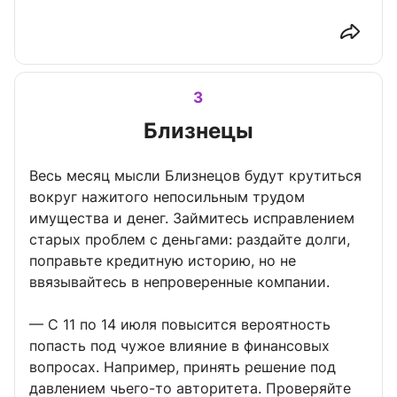
3
Близнецы
Весь месяц мысли Близнецов будут крутиться
вокруг нажитого непосильным трудом
имущества и денег. Займитесь исправлением
старых проблем с деньгами: раздайте долги,
поправьте кредитную историю, но не
ввязывайтесь в непроверенные компании.
— С 11 по 14 июля повысится вероятность
попасть под чужое влияние в финансовых
вопросах. Например, принять решение под
давлением чьего-то авторитета. Проверяйте