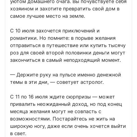
уютом домашнего очага. Вы почувствуете себя
хозяином и захотите превратить свой дом в
самое лучшее место на земле.
С 10 июля захочется приключений и
романтики. Но помните: в порыве желания
отправиться в путешествие или купить тысячу
роз для своей второй половинки деньги могут
закончиться в самый неподходящий момент.
— Держите руку на пульсе именно денежной
темы в эти дни, — советует астролог.
С 11 по 16 июля ждите сюрпризы — может
привалить неожиданный доход, но под конец
месяца желания могут не совпасть с
возможностями. Постарайтесь не жить на
широкую ногу, даже если очень хочется выйти
в свет.