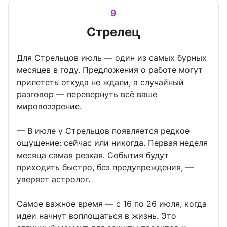
9
Стрелец
Для Стрельцов июль — один из самых бурных
месяцев в году. Предложения о работе могут
прилететь откуда не ждали, а случайный
разговор — перевернуть всё ваше
мировоззрение.
— В июле у Стрельцов появляется редкое
ощущение: сейчас или никогда. Первая неделя
месяца самая резкая. События будут
приходить быстро, без предупреждения, —
уверяет астролог.
Самое важное время — с 16 по 26 июля, когда
идеи начнут воплощаться в жизнь. Это