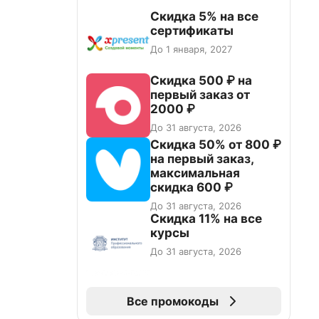
Скидка 5% на все
сертификаты
До 1 января, 2027
Скидка 500 ₽ на
первый заказ от
2000 ₽
До 31 августа, 2026
Скидка 50% от 800 ₽
на первый заказ,
максимальная
скидка 600 ₽
До 31 августа, 2026
Скидка 11% на все
курсы
До 31 августа, 2026
Все промокоды