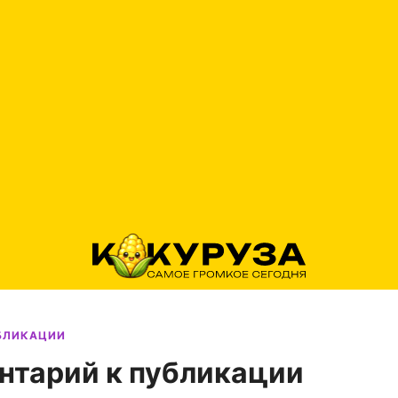
УБЛИКАЦИИ
нтарий к публикации